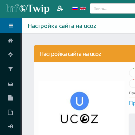
Настройка сайта на ucoz
Настройка сайта на ucoz
Пр
П