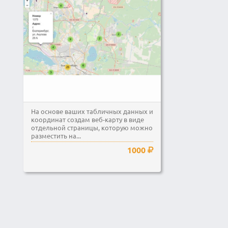
На основе ваших табличных данных и
координат создам веб-карту в виде
отдельной страницы, которую можно
разместить на...
1000