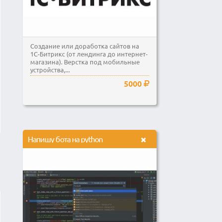
Создание или доработка сайтов на
1С-Битрикс (от лендинга до интернет-
магазина). Верстка под мобильные
устройства,...
5000
Напишу бота на python