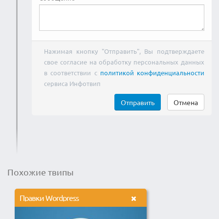
Нажимая кнопку "Отправить", Вы подтверждаете
свое согласие на обработку персональных данных
в соответствии с
политикой конфиденциальности
сервиса Инфотвип
Отправить
Отмена
Похожие твипы
Правки Wordpress