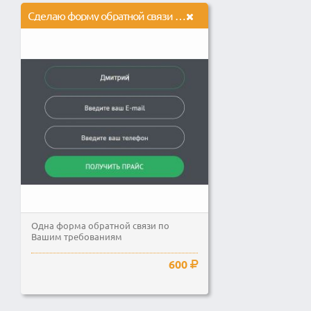
Сделаю форму обратной связи на сайте
Одна форма обратной связи по
Вашим требованиям
600