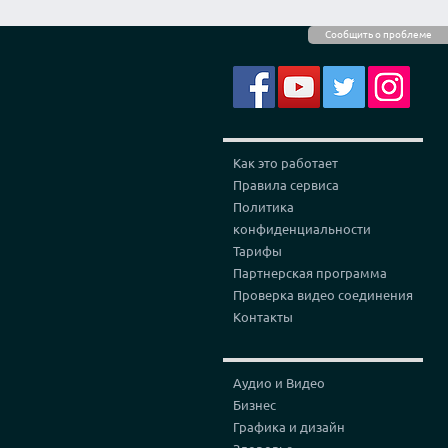
Сообщить о проблеме
Как это работает
Правила сервиса
Политика
конфиденциальности
Тарифы
Партнерская программа
Проверка видео соединения
Контакты
Аудио и Видео
Бизнес
Графика и дизайн