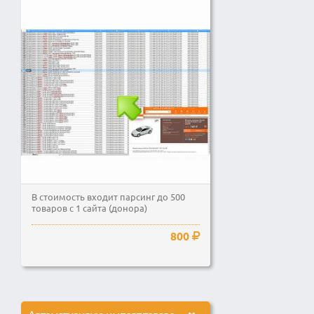
В стоимость входит парсинг до 500
товаров с 1 сайта (донора)
800