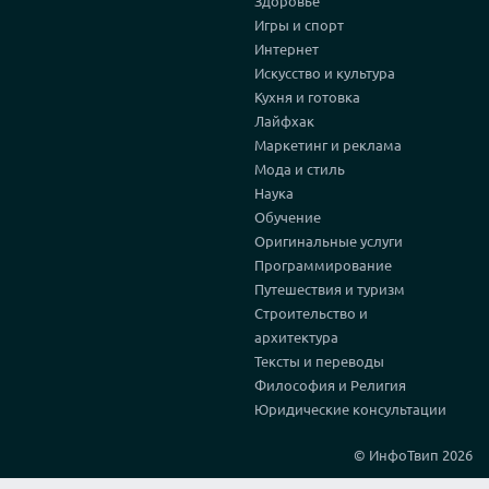
Здоровье
Игры и спорт
Интернет
Искусство и культура
Кухня и готовка
Лайфхак
Маркетинг и реклама
Мода и стиль
Наука
Обучение
Оригинальные услуги
Программирование
Путешествия и туризм
Строительство и
архитектура
Тексты и переводы
Философия и Религия
Юридические консультации
© ИнфоТвип 2026