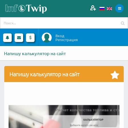
Вход
Регистрация
Напишу калькулятор на сайт
Напишу калькулятор на сайт