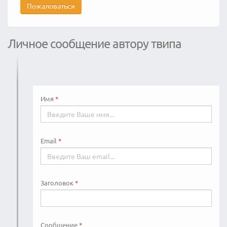
Пожаловаться
Личное сообщение автору твипа
Имя
Email
Заголовок
Сообщение