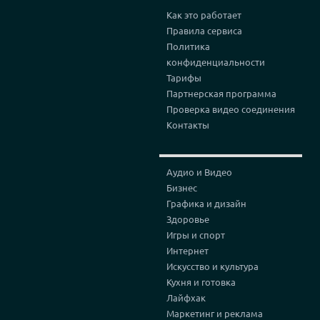
Как это работает
Правила сервиса
Политика
конфиденциальности
Тарифы
Партнерская программа
Проверка видео соединения
Контакты
Аудио и Видео
Бизнес
Графика и дизайн
Здоровье
Игры и спорт
Интернет
Искусство и культура
Кухня и готовка
Лайфхак
Маркетинг и реклама