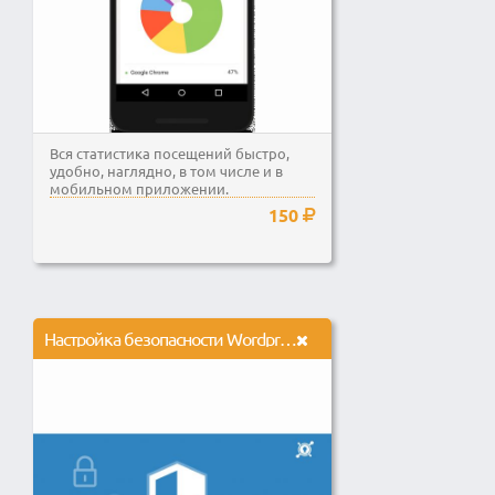
Вся статистика посещений быстро,
удобно, наглядно, в том числе и в
мобильном приложении.
150
Настройка безопасности Wordpress