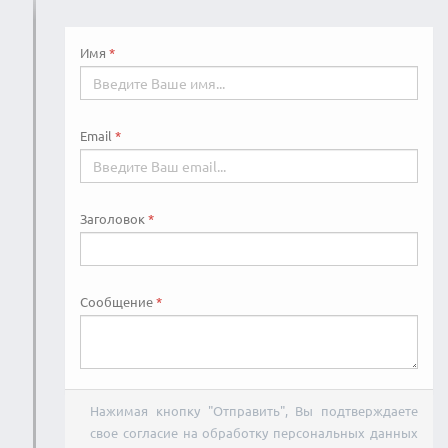
Имя
Email
Заголовок
Сообщение
Нажимая кнопку "Отправить", Вы подтверждаете
свое согласие на обработку персональных данных