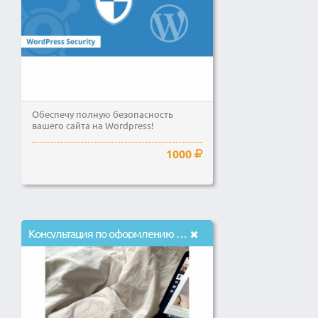
Обеспечу полную безопасность
вашего сайта на Wordpress!
1000
Консультация по оформлению профиля в inst