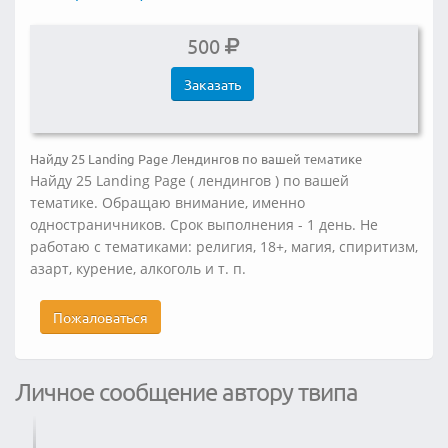
500
Заказать
Найду 25 Landing Page Лендингов по вашей тематике
Найду 25 Landing Page ( лендингов ) по вашей
тематике. Обращаю внимание, именно
одностраничников. Срок выполнения - 1 день. Не
работаю с тематиками: религия, 18+, магия, спиритизм,
азарт, курение, алкоголь и т. п.
Пожаловаться
Личное сообщение автору твипа