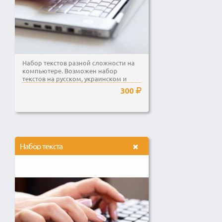
Набор текстов разной сложности на
компьютере. Возможен набор
текстов на русском, украинском и
английском языках. ...
300
Набор текста