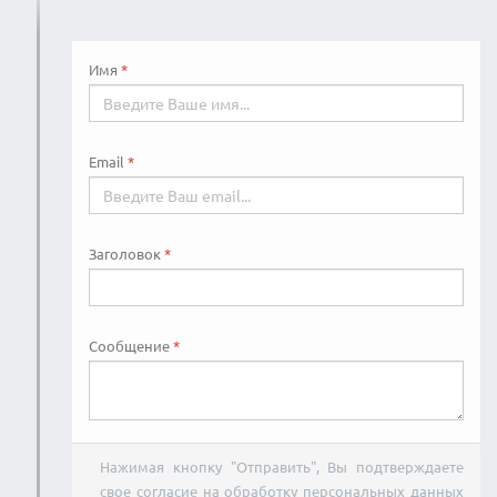
Имя
Email
Заголовок
Сообщение
Нажимая кнопку "Отправить", Вы подтверждаете
свое согласие на обработку персональных данных