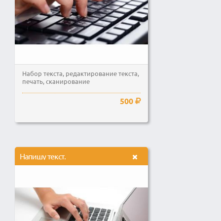
Набор текста, редактирование текста,
печать, сканирование
500
Напишу текст.