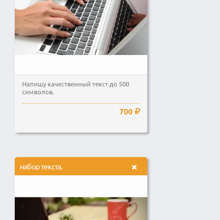
Напишу качественный текст до 500
символов.
700
набор текста.