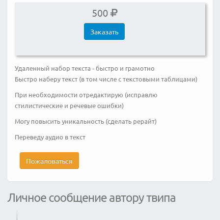
500
Заказать
Удаленный набор текста - быстро и грамотно
Быстро наберу текст (в том числе с текстовыми таблицами)
При необходимости отредактирую (исправлю
стилистические и речевые ошибки)
Могу повысить уникальность (сделать рерайт)
Переведу аудио в текст
Пожаловаться
Личное сообщение автору твипа