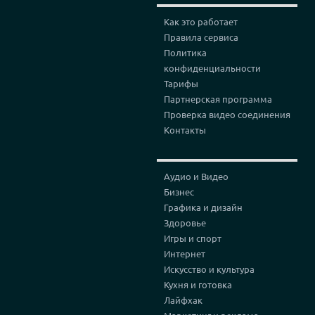
Как это работает
Правила сервиса
Политика
конфиденциальности
Тарифы
Партнерская программа
Проверка видео соединения
Контакты
Аудио и Видео
Бизнес
Графика и дизайн
Здоровье
Игры и спорт
Интернет
Искусство и культура
Кухня и готовка
Лайфхак