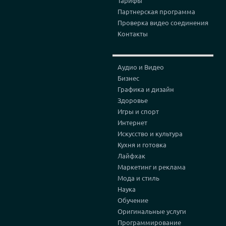
Тарифы
Партнерская программа
Проверка видео соединения
Контакты
Аудио и Видео
Бизнес
Графика и дизайн
Здоровье
Игры и спорт
Интернет
Искусство и культура
Кухня и готовка
Лайфхак
Маркетинг и реклама
Мода и стиль
Наука
Обучение
Оригинальные услуги
Программирование