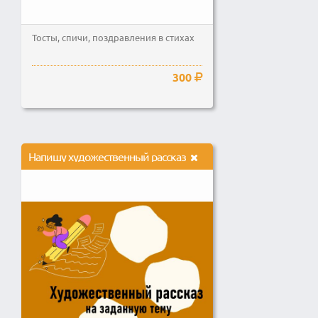
Тосты, спичи, поздравления в стихах
300
Напишу художественный рассказ