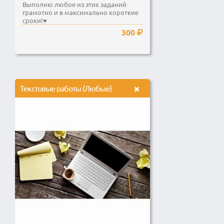
Выполню любое из этих заданий
грамотно и в максимально короткие
сроки!♥
300
Текстовые работы (Любые)