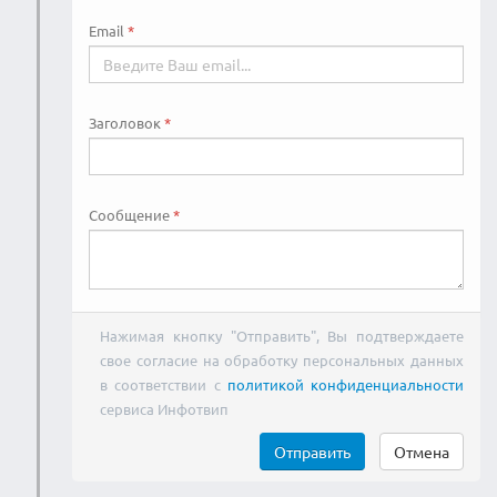
Email
Заголовок
Сообщение
Нажимая кнопку "Отправить", Вы подтверждаете
свое согласие на обработку персональных данных
в соответствии с
политикой конфиденциальности
сервиса Инфотвип
Отправить
Отмена