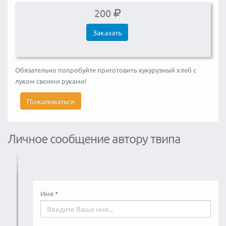
200
Заказать
Обязательно попробуйте приготовить кукурузный хлеб с
луком своими руками!
Пожаловаться
Личное сообщение автору твипа
Имя