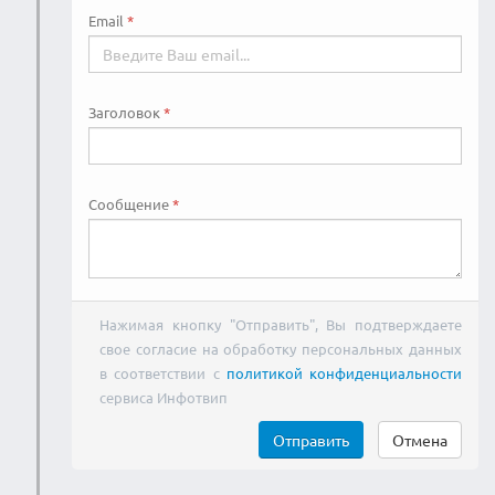
Email
Заголовок
Сообщение
Нажимая кнопку "Отправить", Вы подтверждаете
свое согласие на обработку персональных данных
в соответствии с
политикой конфиденциальности
сервиса Инфотвип
Отправить
Отмена