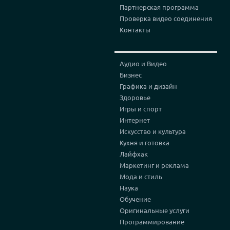
Партнерская программа
Проверка видео соединения
Контакты
Аудио и Видео
Бизнес
Графика и дизайн
Здоровье
Игры и спорт
Интернет
Искусство и культура
Кухня и готовка
Лайфхак
Маркетинг и реклама
Мода и стиль
Наука
Обучение
Оригинальные услуги
Программирование