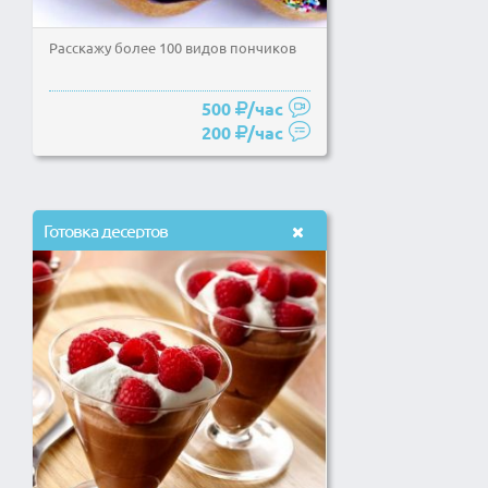
Расскажу более 100 видов пончиков
500
/час
200
/час
Готовка десертов