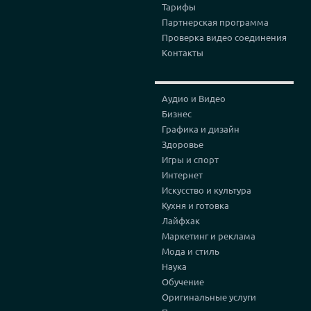
Тарифы
Партнерская программа
Проверка видео соединения
Контакты
Аудио и Видео
Бизнес
Графика и дизайн
Здоровье
Игры и спорт
Интернет
Искусство и культура
Кухня и готовка
Лайфхак
Маркетинг и реклама
Мода и стиль
Наука
Обучение
Оригинальные услуги