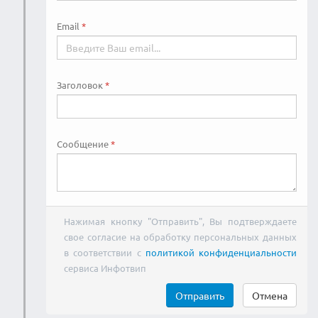
Email
Заголовок
Сообщение
Нажимая кнопку "Отправить", Вы подтверждаете
свое согласие на обработку персональных данных
в соответствии с
политикой конфиденциальности
сервиса Инфотвип
Отправить
Отмена