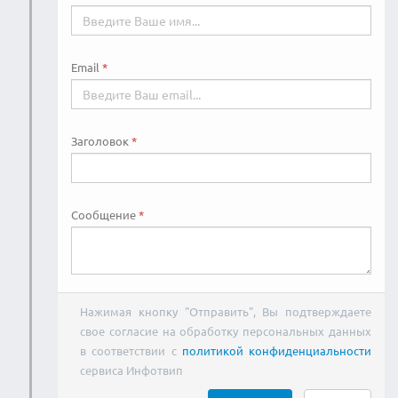
Email
Заголовок
Сообщение
Нажимая кнопку "Отправить", Вы подтверждаете
свое согласие на обработку персональных данных
в соответствии с
политикой конфиденциальности
сервиса Инфотвип