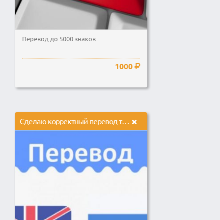
Перевод до 5000 знаков
1000
Сделаю корректный перевод текста с английского на русский 4000зн