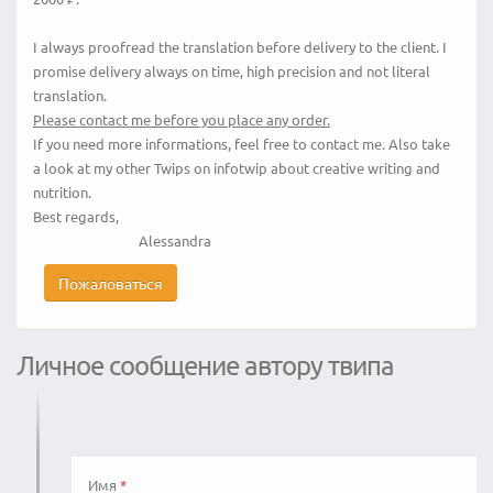
I always proofread the translation before delivery to the client. I
promise delivery always on time, high precision and not literal
translation.
Please contact me before you place any order.
If you need more informations, feel free to contact me. Also take
a look at my other Twips on infotwip about creative writing and
nutrition.
Best regards,
Alessandra
Пожаловаться
Личное сообщение автору твипа
Имя