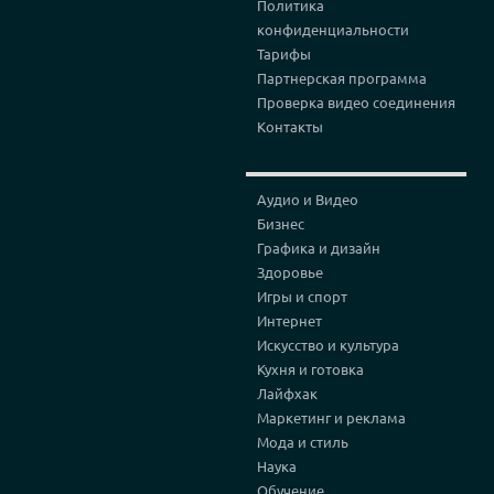
Политика
конфиденциальности
Тарифы
Партнерская программа
Проверка видео соединения
Контакты
Аудио и Видео
Бизнес
Графика и дизайн
Здоровье
Игры и спорт
Интернет
Искусство и культура
Кухня и готовка
Лайфхак
Маркетинг и реклама
Мода и стиль
Наука
Обучение