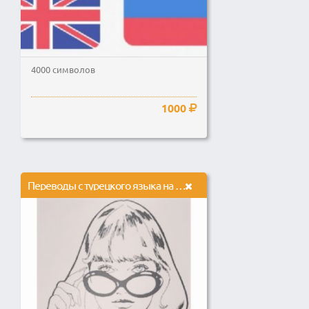
4000 символов
1000
Переводы с турецкого языка на русский язык и наоборот