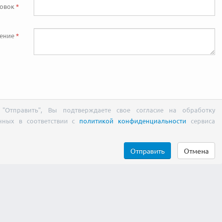
ловок
ение
"Отправить", Вы подтверждаете свое согласие на обработку
нных в соответствии с
политикой конфиденциальности
сервиса
Отправить
Отмена