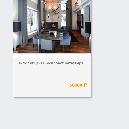
Выполню дизайн- проект интерьера
50000