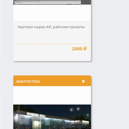
Чертежи марки АР, рабочие проекты
2000
архитектура