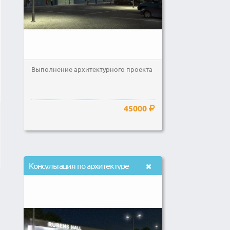
Выполнение архитектурного проекта
45000
Консультация по архитектуре