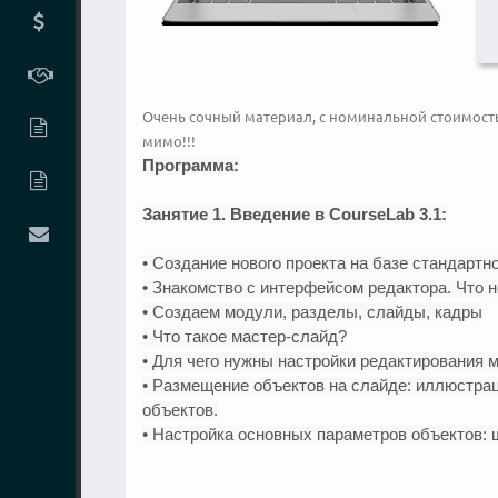
Очень сочный материал, с номинальной стоимостью, 
мимо!!!
Программа:
Занятие 1. Введение в CourseLab 3.1:
• Создание нового проекта на базе стандарт
• Знакомство с интерфейсом редактора. Что н
• Создаем модули, разделы, слайды, кадры
• Что такое мастер-слайд?
• Для чего нужны настройки редактирования 
• Размещение объектов на слайде: иллюстраци
объектов.
• Настройка основных параметров объектов: 