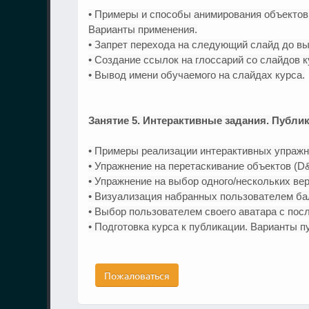
• Примеры и способы анимирования объектов 
Варианты применения.
• Запрет перехода на следующий слайд до в
• Создание ссылок на глоссарий со слайдов к
• Вывод имени обучаемого на слайдах курса.
Занятие 5. Интерактивные задания. Публик
• Примеры реализации интерактивных упражне
• Упражнение на перетаскивание объектов (D
• Упражнение на выбор одного/нескольких вер
• Визуализация набранных пользователем ба
• Выбор пользователем своего аватара с по
• Подготовка курса к публикации. Варианты п
Пожаловаться