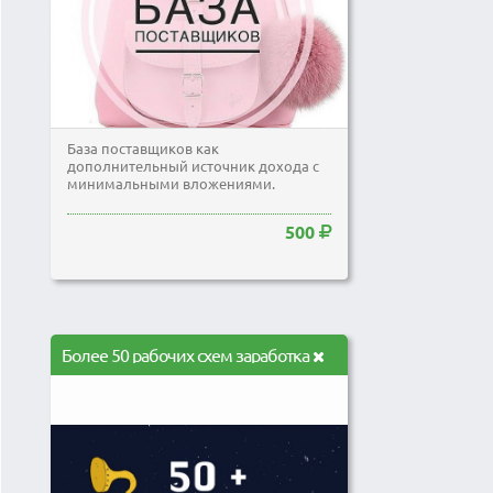
База поставщиков как
дополнительный источник дохода с
минимальными вложениями.
500
Более 50 рабочих схем заработка