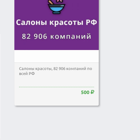
Салоны красоты, 82 906 компаний по
всей РФ
500