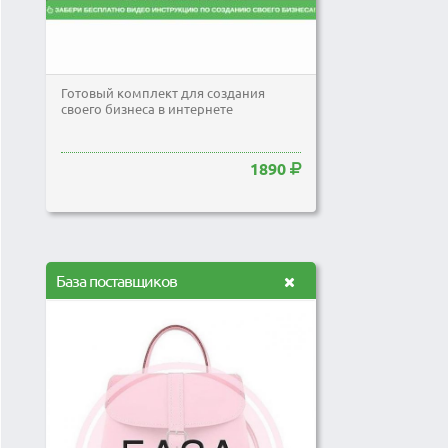
Готовый комплект для создания
своего бизнеса в интернете
1890
База поставщиков