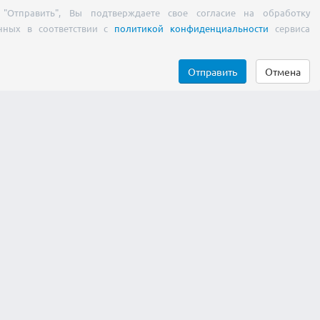
"Отправить", Вы подтверждаете свое согласие на обработку
нных в соответствии с
политикой конфиденциальности
сервиса
Отправить
Отмена