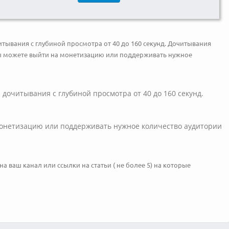
ывания с глубиной просмотра от 40 до 160 секунд. Дочитывания
 Вы можете выйти на монетизацию или поддерживать нужное
дочитывания с глубиной просмотра от 40 до 160 секунд.
монетизацию или поддерживать нужное количество аудитории
 ваш канал или ссылки на статьи ( не более 5) на которые