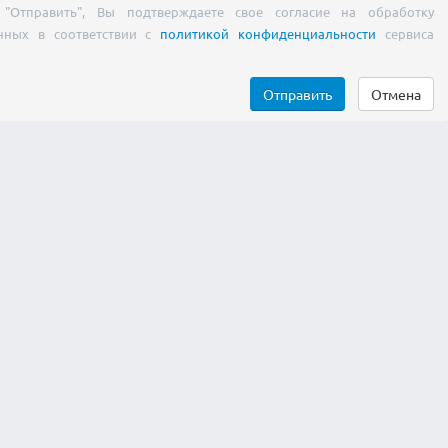
"Отправить", Вы подтверждаете свое согласие на обработку
нных в соответствии с
политикой конфиденциальности
сервиса
Отправить
Отмена