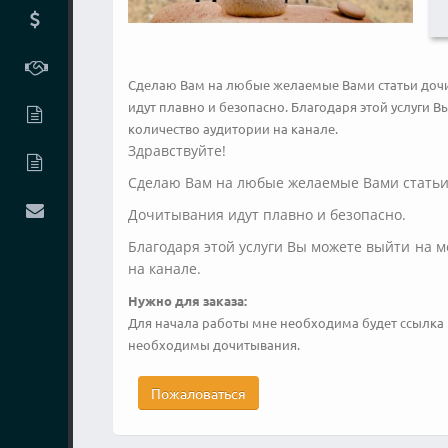
Сделаю Вам на любые желаемые Вами статьи дочит
идут плавно и безопасно. Благодаря этой услуги
количество аудитории на канале.
Здравствуйте!
Сделаю Вам на любые желаемые Вами статьи 
Дочитывания идут плавно и безопасно.
Благодаря этой услуги Вы можете выйти на 
на канале.
Нужно для заказа:
Для начала работы мне необходима будет ссылка на
необходимы дочитывания.
Пожаловаться