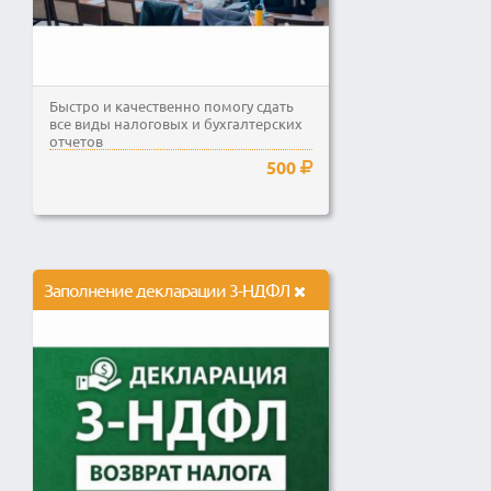
Быстро и качественно помогу сдать
все виды налоговых и бухгалтерских
отчетов
500
Заполнение декларации 3-НДФЛ