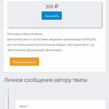
300
Заказать
Помощь в бухгалтерии
Бухгалтерское и налоговое ведение организации ООО,ИП,
все системы налогообложения общая, упрощенная и т.д..
Заполнение деклараций физлицам.
Пожаловаться
Личное сообщение автору твипа
Имя