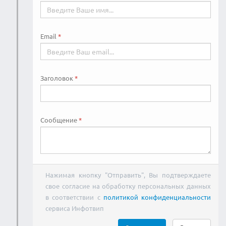
Email
Заголовок
Сообщение
Нажимая кнопку "Отправить", Вы подтверждаете
свое согласие на обработку персональных данных
в соответствии с
политикой конфиденциальности
сервиса Инфотвип