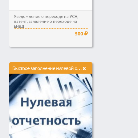
Уведомление о переходе на УСН,
патент, заявление о переходе на
ЕНВД
500
Быстрое заполнение нулевой отчетности в налоговые органы