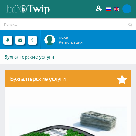
Вход
Регистрация
Бухгалтерские услуги
Бухгалтерские услуги