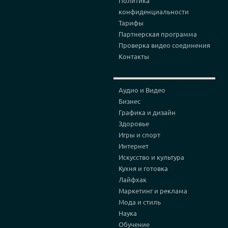
Политика
конфиденциальности
Тарифы
Партнерская программа
Проверка видео соединения
Контакты
Аудио и Видео
Бизнес
Графика и дизайн
Здоровье
Игры и спорт
Интернет
Искусство и культура
Кухня и готовка
Лайфхак
Маркетинг и реклама
Мода и стиль
Наука
Обучение