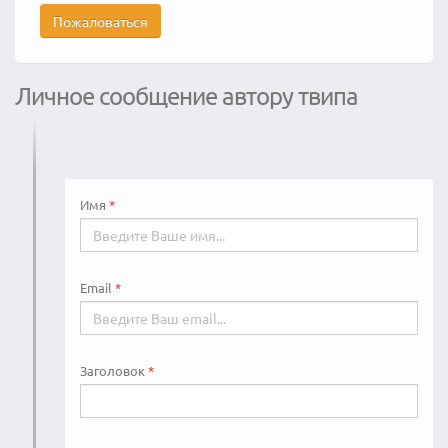
Пожаловаться
Личное сообщение автору твипа
Имя
Email
Заголовок