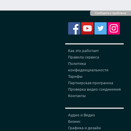
Сообщить о проблеме
Как это работает
Правила сервиса
Политика
конфиденциальности
Тарифы
Партнерская программа
Проверка видео соединения
Контакты
Аудио и Видео
Бизнес
Графика и дизайн