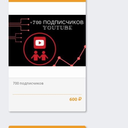
700 подписчиков
600