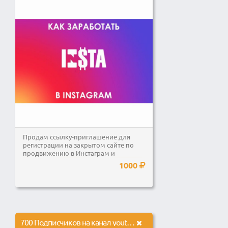
Продам ссылку-приглашение для
регистрации на закрытом сайте по
продвижению в Инстаграм и
заработке на нем.
1000
700 Подписчиков на канал youtube