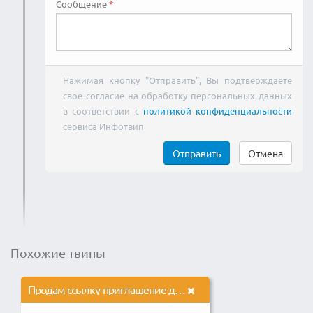
Сообщение
Нажимая кнопку "Отправить", Вы подтверждаете
свое согласие на обработку персональных данных
в соответствии с
политикой конфиденциальности
сервиса Инфотвип
Отправить
Отмена
Похожие твипы
Продам ссылку-приглашение для закрытого сервиса