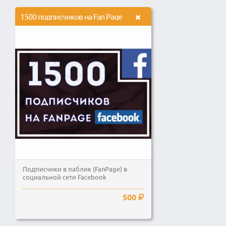
1500 подписчиков на Fan Page
Подписчики в паблик (FanPage) в
социальной сети Facebook
500