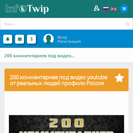
Вход
Регистрация
200 комментариев под видео...
200 комментариев под видео youtube
от реальных людей профили Россия