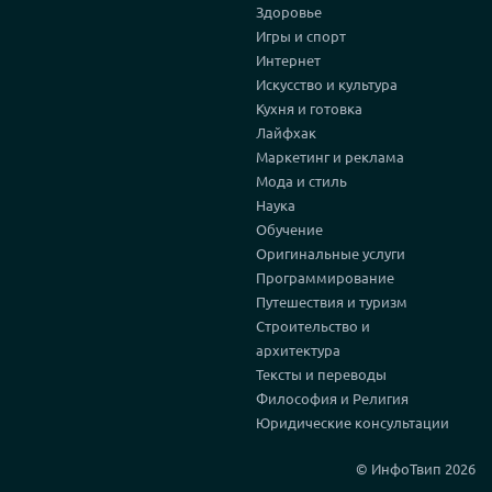
Здоровье
Игры и спорт
Интернет
Искусство и культура
Кухня и готовка
Лайфхак
Маркетинг и реклама
Мода и стиль
Наука
Обучение
Оригинальные услуги
Программирование
Путешествия и туризм
Строительство и
архитектура
Тексты и переводы
Философия и Религия
Юридические консультации
© ИнфоТвип 2026