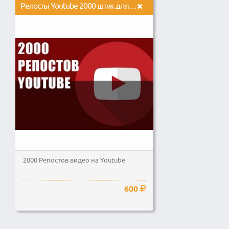
Репосты Youtube 2000 штук для вашего видео Ютуб
2000 Репостов видео на Youtube
600