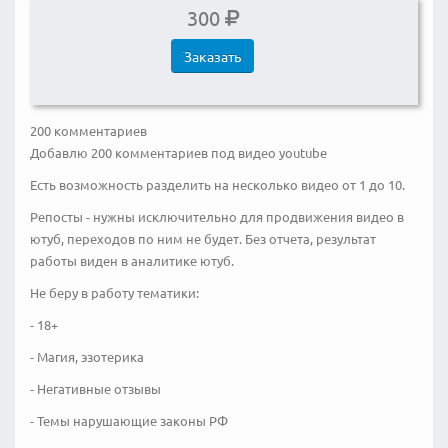
300
Заказать
200 комментариев
Добавлю 200 комментариев под видео youtube
Есть возможность разделить на несколько видео от 1 до 10.
Репосты - нужны исключительно для продвижения видео в
ютуб, переходов по ним не будет. Без отчета, результат
работы виден в аналитике ютуб.
Не беру в работу тематики:
- 18+
- Магия, эзотерика
- Негативные отзывы
- Темы нарушающие законы РФ