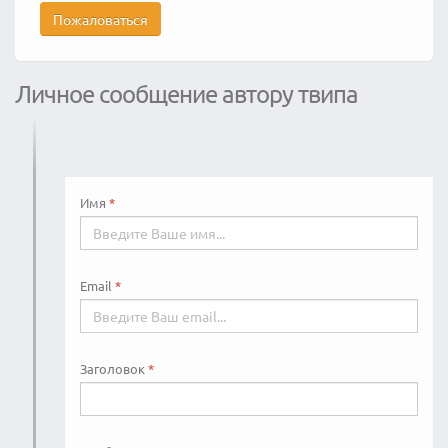
Пожаловаться
Личное сообщение автору твипа
Имя
Email
Заголовок