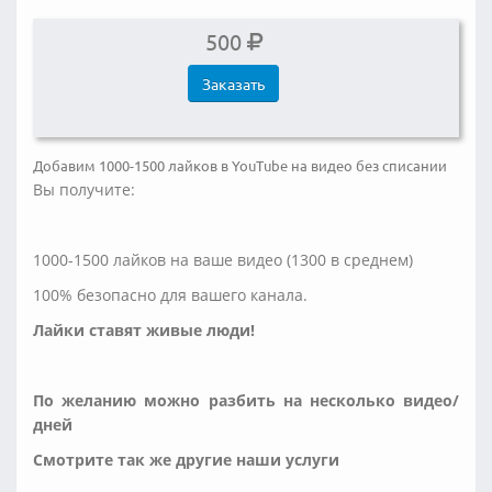
500
Заказать
Добавим 1000-1500 лайков в YouTube на видео без списании
Вы получите:
1000-1500 лайков на ваше видео (1300 в среднем)
100% безопасно для вашего канала.
Лайки ставят живые люди!
По желанию можно разбить на несколько видео/
дней
Смотрите так же другие наши услуги