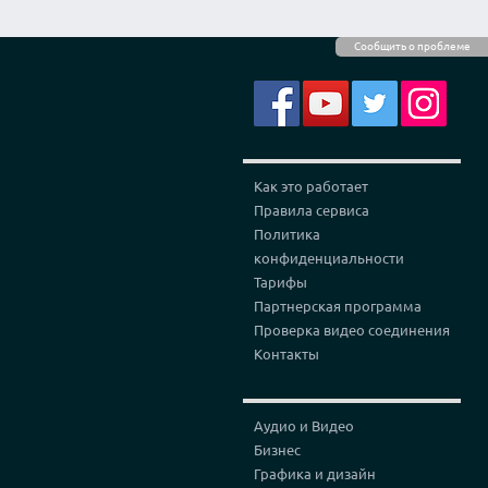
Сообщить о проблеме
Как это работает
Правила сервиса
Политика
конфиденциальности
Тарифы
Партнерская программа
Проверка видео соединения
Контакты
Аудио и Видео
Бизнес
Графика и дизайн