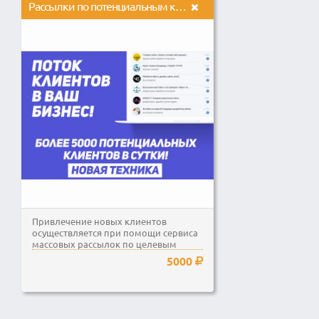
Рассылки по потенциальным клиентам в ВК + БОНУС 5000Р.
Привлечение новых клиентов
осуществляется при помощи сервиса
массовых рассылок по целевым
группам в Вконтакте...
5000