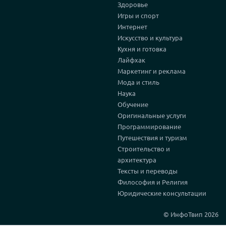
Здоровье
Игры и спорт
Интернет
Искусство и культура
Кухня и готовка
Лайфхак
Маркетинг и реклама
Мода и стиль
Наука
Обучение
Оригинальные услуги
Программирование
Путешествия и туризм
Строительство и
архитектура
Тексты и переводы
Философия и Религия
Юридические консультации
© ИнфоТвип 2026