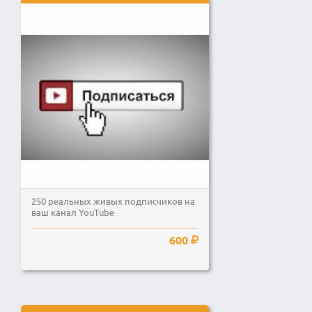
250 реальных живых подписчиков на
ваш канал YouTube
600