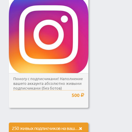
Помогу с подписчиками! Наполнение
вашего аккаунта абсолютно живыми
подписчиками (без ботов)
500
250 живых подписчиков на ваш канал YouTube