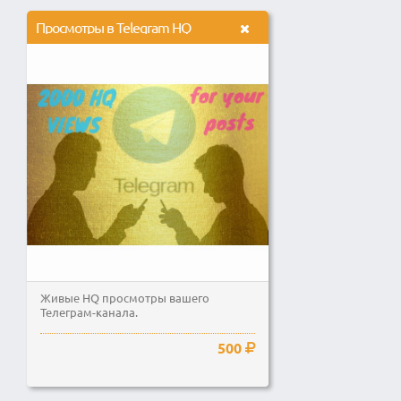
Просмотры в Telegram HQ
Живые HQ просмотры вашего
Телеграм-канала.
500