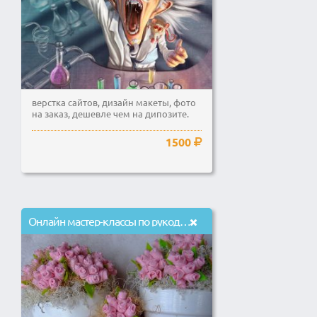
верстка сайтов, дизайн макеты, фото
на заказ, дешевле чем на дипозите.
1500
Онлайн мастер-классы по рукоделию.