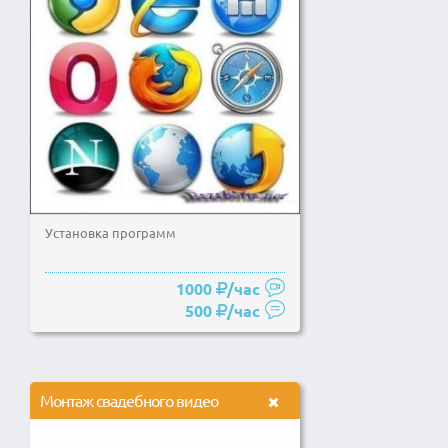
Установка программ
1000
/час
500
/час
Монтаж свадебного видео