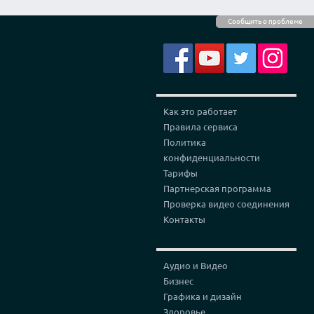
Сообщить о проблеме
Как это работает
Правила сервиса
Политика
конфиденциальности
Тарифы
Партнерская программа
Проверка видео соединения
Контакты
Аудио и Видео
Бизнес
Графика и дизайн
Здоровье