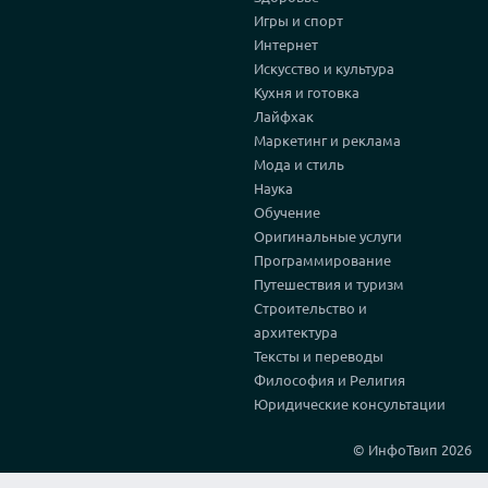
Игры и спорт
Интернет
Искусство и культура
Кухня и готовка
Лайфхак
Маркетинг и реклама
Мода и стиль
Наука
Обучение
Оригинальные услуги
Программирование
Путешествия и туризм
Строительство и
архитектура
Тексты и переводы
Философия и Религия
Юридические консультации
© ИнфоТвип 2026