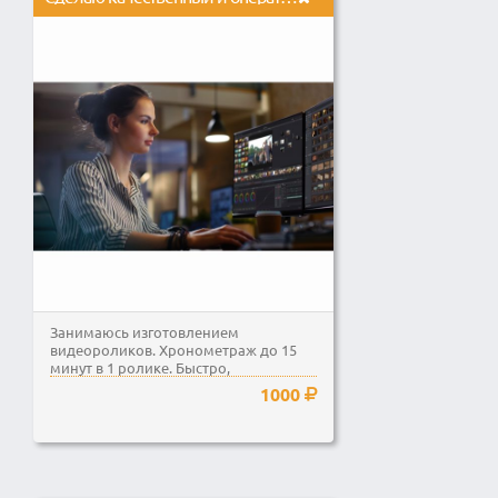
Занимаюсь изготовлением
видеороликов. Хронометраж до 15
минут в 1 ролике. Быстро,
качественно и со вкусом. Исходя из...
1000