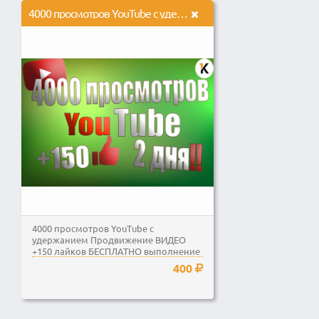
4000 просмотров YouTube c удержанием Продвижение ВИДЕО
4000 просмотров YouTube c
удержанием Продвижение ВИДЕО
+150 лайков БЕСПЛАТНО выполнение
за 2 дня!!
400