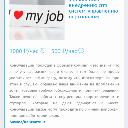
внедрению crm
систем, управлению
персоналом
1000
/час
500
/час
Консультации проходят в формате коучинг, и это значит, что
я не учу вас жизни, вести бизнес и тем более не прошу
уволить весь офис сразу, потому что #яжэксперт. Но при
этом я слушаю, обращаю ваше внимание на проблемные
зоны, которые требуют обсуждения и принятия решения.
Также ведется работа с внутренним сопротивлением и
ступором, которые не дают сдвинуться с места.
Консультации также могут проходить по личным вопросам,
принцип работы одинаков.
Бизнес
/
Консалтинг