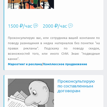
1500
/час
2000
/час
Проконсультирую вас, или сотрудника вашей компании по
поводу размещения в медиа материалов без пометки "на
правах рекламы". Подскажу по поводу скидок,
возможностей того, или иного СМИ. Знаю "подводные
камни".
Маркетинг и реклама
/
Комплексное продвижение
Проконсультирую
по составленным
договорам