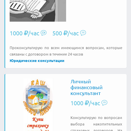
1000
/час
500
/час
Проконсультирую по всем имеющимся вопросам, которые
связаны с договором в течение 24 часов
Юридические консультации
Личный
финансовый
консультант
1000
/час
Консультирую по вопросам
выбора накопительных
страховых договоров. На