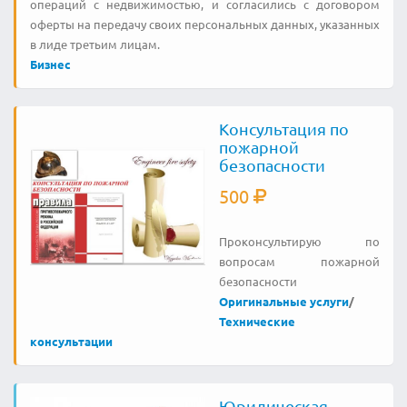
операций с недвижимостью, и согласились с договором
оферты на передачу своих персональных данных, указанных
в лиде третьим лицам.
Бизнес
Консультация по
пожарной
безопасности
500
Проконсультирую по
вопросам пожарной
безопасности
Оригинальные услуги
/
Технические
консультации
Юридическая