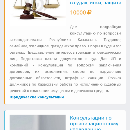
в судах, иски, защита
10000
Дам подробную
консультацию по вопросам
законодательства Республики Казахстан. Трудовое,
семейное, жилищное, гражданское право. Споры в суде и гос
органах. Представление интересов граждан и юридических
лиц. Подготовка пакета документов в суд. Для ИП и
компаний - консультация по вопросам заключения
договоров, их исполнения, споры по нарушению
договорных обязательств, штрафные санкции. Розыск
должников по Казахстану, работа по исполнению судебных
решений о взыскании имущества и денежных средств.
Юридические консультации
Консультации по
организационному
управлению,