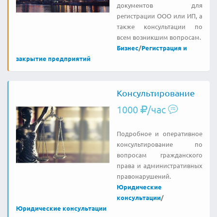
документов для
регистрации ООО или ИП, а
также консультации по
всем возникшим вопросам.
Бизнес
/
Регистрация и
закрытие предприятий
Консультирование
1000
/час
Подробное и оперативное
консультирование по
вопросам гражданского
права и административных
правонарушений.
Юридические
консультации
/
Юридические консультации