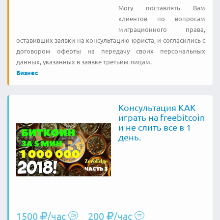
Могу поставлять Вaм
клиентов по вопросам
миграционного права,
оставивших заявки на консультацию юриста, и согласились с
договором оферты на передачу своих персональных
данных, указанных в заявке третьим лицам.
Бизнес
Консультация КАК
играть на freebitcoin
и не слить все в 1
день.
1500
/час
200
/час