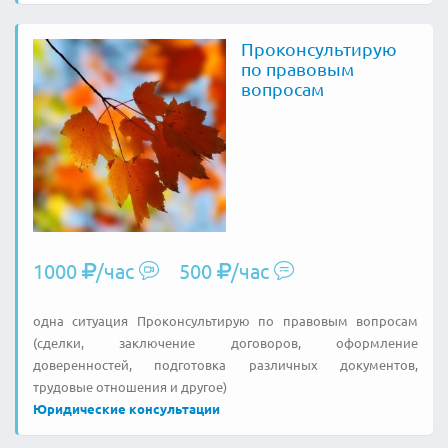
Проконсультирую
по правовым
вопросам
1000
/час
500
/час
одна ситуация Проконсультирую по правовым вопросам
(сделки, заключение договоров, оформление
доверенностей, подготовка различных документов,
трудовые отношения и другое)
Юридические консультации