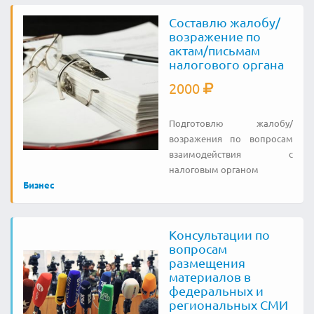
Составлю жалобу/
возражение по
актам/письмам
налогового органа
2000
Подготовлю жалобу/
возражения по вопросам
взаимодействия с
налоговым органом
Бизнес
Консультации по
вопросам
размещения
материалов в
федеральных и
региональных СМИ