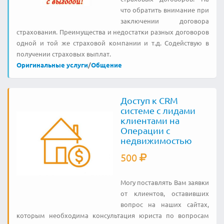
что обратить внимание при
заключении договора
страхования. Преимущества и недостатки разных договоров
одной и той же страховой компании и т.д. Содействую в
получении страховых выплат.
Оригинальные услуги
/
Общение
Доступ к CRM
системе с лидами
клиентами на
Операции с
недвижимостью
500
Могу поставлять Вaм заявки
от клиентов, оставивших
вопрос на наших сайтах,
которым необходима консультация юриста по вопросам