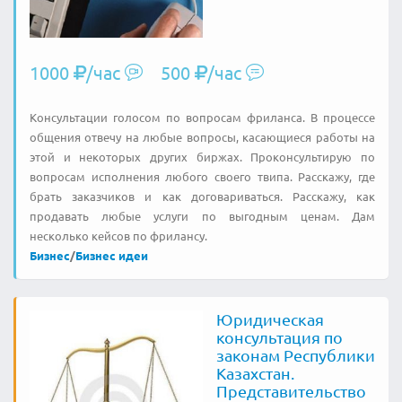
1000
/час
500
/час
Консультации голосом по вопросам фриланса. В процессе
общения отвечу на любые вопросы, касающиеся работы на
этой и некоторых других биржах. Проконсультирую по
вопросам исполнения любого своего твипа. Расскажу, где
брать заказчиков и как договариваться. Расскажу, как
продавать любые услуги по выгодным ценам. Дам
несколько кейсов по фрилансу.
Бизнес
/
Бизнес идеи
Юридическая
консультация по
законам Республики
Казахстан.
Представительство