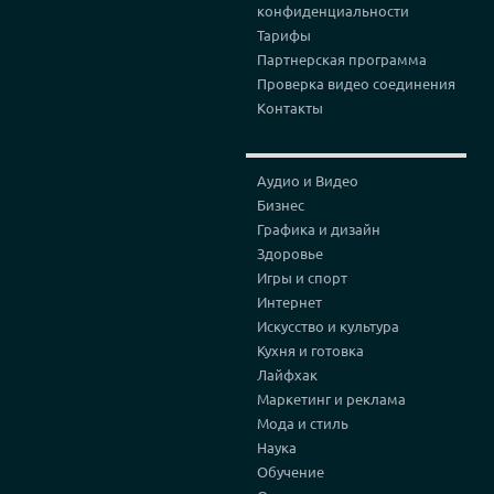
конфиденциальности
Тарифы
Партнерская программа
Проверка видео соединения
Контакты
Аудио и Видео
Бизнес
Графика и дизайн
Здоровье
Игры и спорт
Интернет
Искусство и культура
Кухня и готовка
Лайфхак
Маркетинг и реклама
Мода и стиль
Наука
Обучение