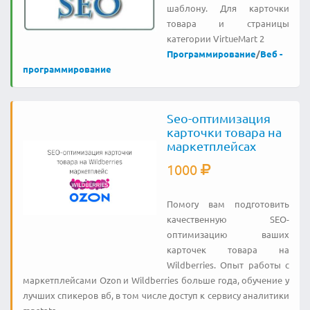
шаблону. Для карточки
товара и страницы
категории VirtueMart 2
Программирование
/
Веб -
программирование
Seo-оптимизация
карточки товара на
маркетплейсах
1000
Помогу вам подготовить
качественную SEO-
оптимизацию ваших
карточек товара на
Wildberries. Опыт работы с
маркетплейсами Ozon и Wildberries больше года, обучение у
лучших спикеров вб, в том числе доступ к сервису аналитики