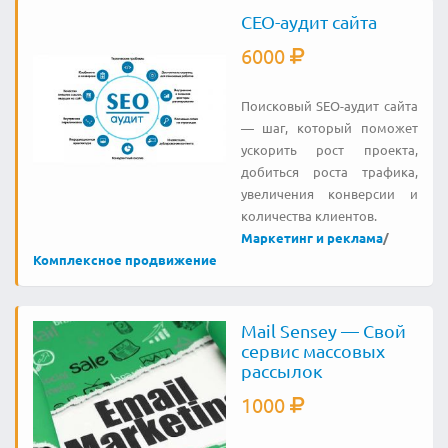
СЕО-аудит сайта
6000
Поисковый SEO-аудит сайта
— шаг, который поможет
ускорить рост проекта,
добиться роста трафика,
увеличения конверсии и
количества клиентов.
Маркетинг и реклама
/
Комплексное продвижение
Mail Sensey — Свой
сервис массовых
рассылок
1000