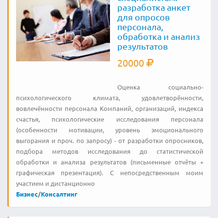
разработка анкет
для опросов
персонала,
обработка и анализ
результатов
20000
Оценка социально-
психологического климата, удовлетворённости,
вовлечённости персонала Компаний, организаций, индекса
счастья, психологические исследования персонала
(особенности мотивации, уровень эмоционального
выгорания и проч. по запросу) - от разработки опросников,
подбора методов исследования до статистической
обработки и анализа результатов (письменные отчёты +
графическая презентация). С непосредственным моим
участием и дистанционно
Бизнес
/
Консалтинг