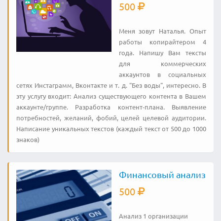
500
Меня зовут Наталья. Опыт
работы копирайтером 4
года. Напишу Вам тексты
для коммерческих
аккаунтов в социальных
сетях Инстаграмм, Вконтакте и т. д. "Без воды", интересно. В
эту услугу входит: Анализ существующего контента в Вашем
аккаунте/группе. Разработка контент-плана. Выявление
потребностей, желаний, фобий, целей целевой аудитории.
Написание уникальных текстов (каждый текст от 500 до 1000
знаков)
Финансовый анализ
500
Анализ 1 организации