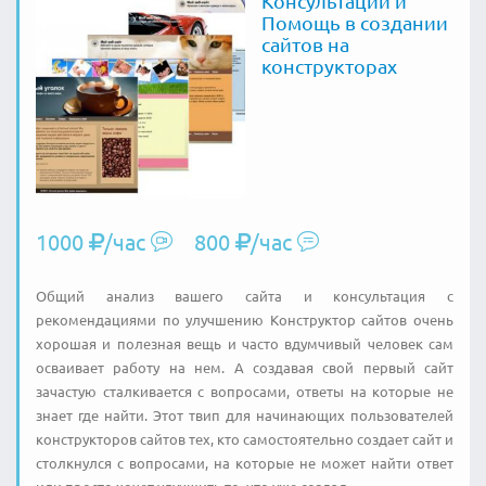
Консультации и
Помощь в создании
сайтов на
конструкторах
1000
/час
800
/час
Общий анализ вашего сайта и консультация с
рекомендациями по улучшению Конструктор сайтов очень
хорошая и полезная вещь и часто вдумчивый человек сам
осваивает работу на нем. А создавая свой первый сайт
зачастую сталкивается с вопросами, ответы на которые не
знает где найти. Этот твип для начинающих пользователей
конструкторов сайтов тех, кто самостоятельно создает сайт и
столкнулся с вопросами, на которые не может найти ответ