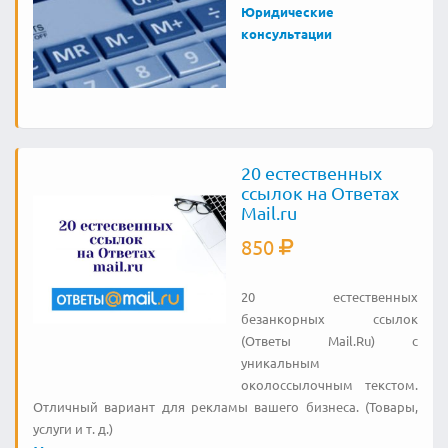
Юридические
консультации
20 естественных
ссылок на Ответах
Mail.ru
850
20 естественных
безанкорных ссылок
(Ответы Mail.Ru) с
уникальным
околоссылочным текстом.
Отличный вариант для рекламы вашего бизнеса. (Товары,
услуги и т. д.)