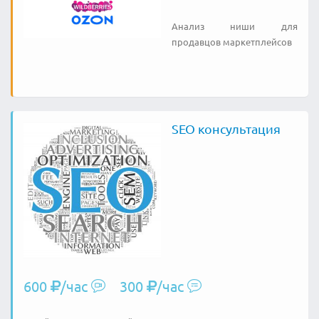
Анализ ниши для
продавцов маркетплейсов
SEO консультация
600
/час
300
/час