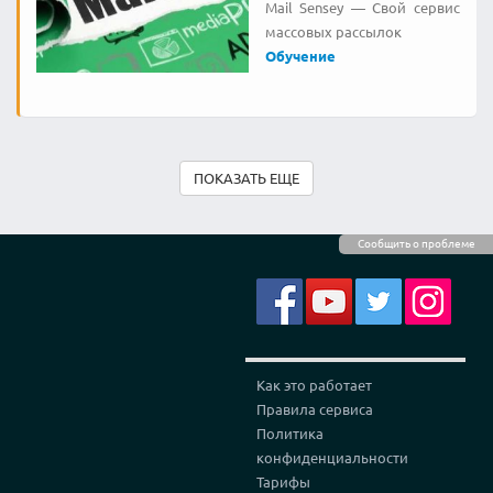
Mail Sensey — Свой сервис
массовых рассылок
Обучение
ПОКАЗАТЬ ЕЩЕ
Сообщить о проблеме
Как это работает
Правила сервиса
Политика
конфиденциальности
Тарифы