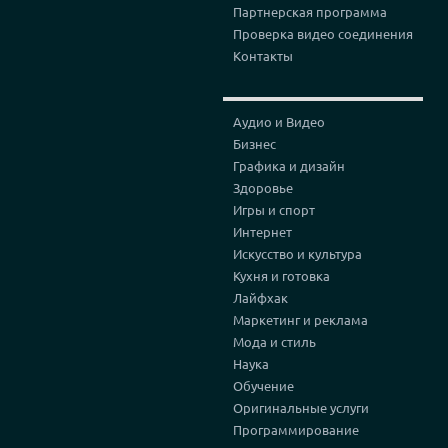
Партнерская программа
Проверка видео соединения
Контакты
Аудио и Видео
Бизнес
Графика и дизайн
Здоровье
Игры и спорт
Интернет
Искусство и культура
Кухня и готовка
Лайфхак
Маркетинг и реклама
Мода и стиль
Наука
Обучение
Оригинальные услуги
Программирование