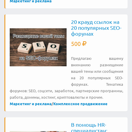
Маркетинг и реклама
20 крауд ссылок на
20 популярных SEO-
форумах
500
Предлагаю вашему
вниманию размещение
вашей темы или сообщения
на 20 популярных SEO-
форумах. Тематика
форумов: SEO, соцсети, заработок, партнерские программы,
работа, домены, хостинг, криптовалюты и прочее.
Маркетинг и реклама
/
Комплексное продвижение
В помощь HR-
специалистам: