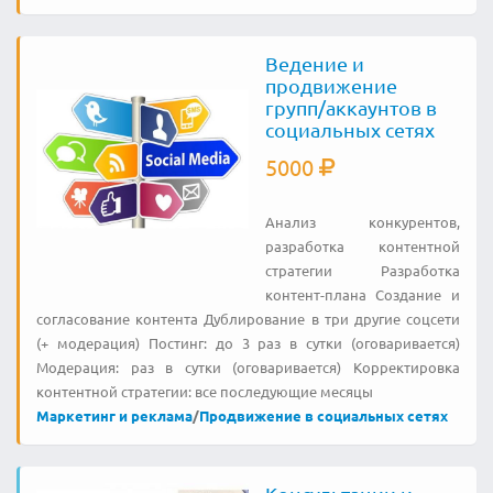
Ведение и
продвижение
групп/аккаунтов в
социальных сетях
5000
Анализ конкурентов,
разработка контентной
стратегии Разработка
контент-плана Создание и
согласование контента Дублирование в три другие соцсети
(+ модерация) Постинг: до 3 раз в сутки (оговаривается)
Модерация: раз в сутки (оговаривается) Корректировка
контентной стратегии: все последующие месяцы
Маркетинг и реклама
/
Продвижение в социальных сетях