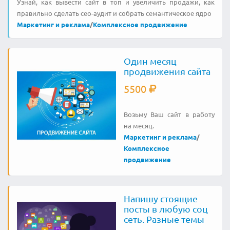
Узнай, как вывести сайт в топ и увеличить продажи, как
правильно сделать сео-аудит и собрать семантическое ядро
Маркетинг и реклама
/
Комплексное продвижение
Один месяц
продвижения сайта
5500
Возьму Ваш сайт в работу
на месяц.
Маркетинг и реклама
/
Комплексное
продвижение
Напишу стоящие
посты в любую соц
сеть. Разные темы