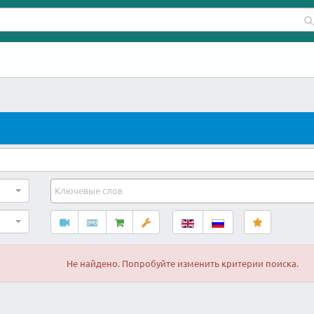
Не найдено. Попробуйте изменить критерии поиска.