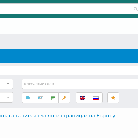
ок в статьях и главных страницах на Европу