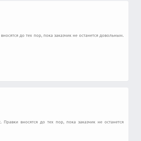
вносятся до тех пор, пока заказчик не останется довольным.
. Правки вносятся до тех пор, пока заказчик не останется