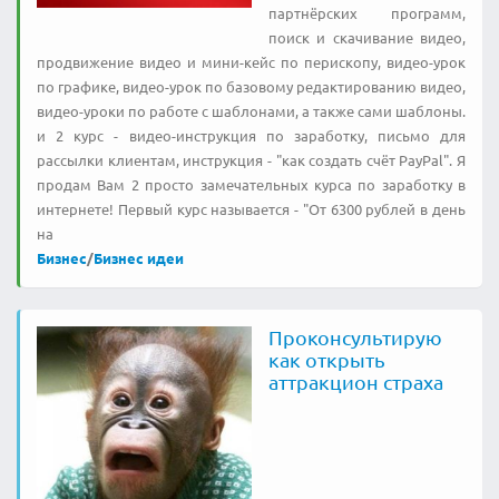
партнёрских программ,
поиск и скачивание видео,
продвижение видео и мини-кейс по перископу, видео-урок
по графике, видео-урок по базовому редактированию видео,
видео-уроки по работе с шаблонами, а также сами шаблоны.
и 2 курс - видео-инструкция по заработку, письмо для
рассылки клиентам, инструкция - "как создать счёт PayPal". Я
продам Вам 2 просто замечательных курса по заработку в
интернете! Первый курс называется - "От 6300 рублей в день
на
Бизнес
/
Бизнес идеи
Проконсультирую
как открыть
аттракцион страха