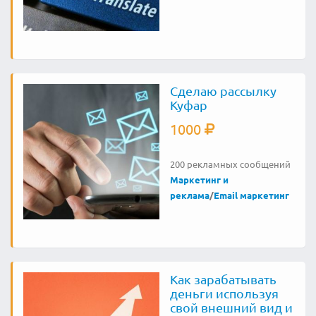
Сделаю рассылку
Куфар
1000
200 рекламных сообщений
Маркетинг и
реклама
/
Email маркетинг
Как зарабатывать
деньги используя
свой внешний вид и