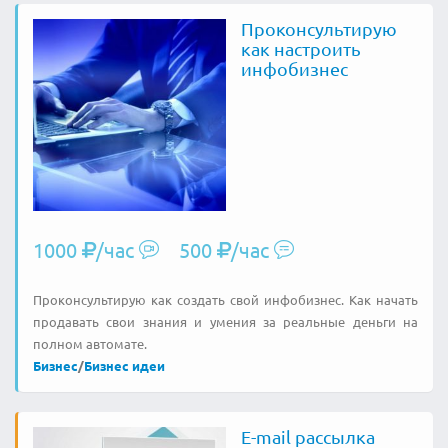
Проконсультирую
как настроить
инфобизнес
1000
/час
500
/час
Проконсультирую как создать свой инфобизнес. Как начать
продавать свои знания и умения за реальные деньги на
полном автомате.
Бизнес
/
Бизнес идеи
E-mail рассылка