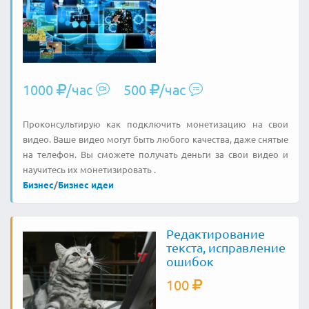
1000
/час
500
/час
Проконсультирую как подключить монетизацию на свои
видео. Ваше видео могут быть любого качества, даже снятые
на телефон. Вы сможете получать деньги за свои видео и
научитесь их монетизировать .
Бизнес
/
Бизнес идеи
Редактирование
текста, исправление
ошибок
100