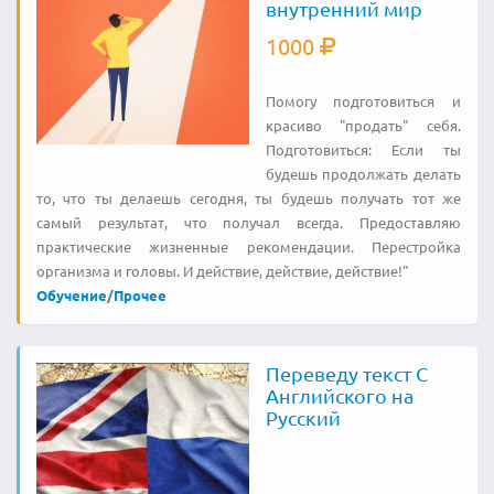
внутренний мир
1000
Помогу подготовиться и
красиво "продать" себя.
Подготовиться: Если ты
будешь продолжать делать
то, что ты делаешь сегодня, ты будешь получать тот же
самый результат, что получал всегда. Предоставляю
практические жизненные рекомендации. Перестройка
организма и головы. И действие, действие, действие!"
Обучение
/
Прочее
Переведу текст С
Английского на
Русский