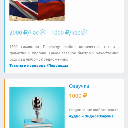
2000
/час
1000
/час
1500 символов Переведу любое количество текста ,
грамотно и хорошо. Самое главное быстро и качественно.
Буду рад любому предложению.
Тексты и переводы
/
Переводы
Озвучка
1000
Озвучивание любого текста.
Аудио и Видео
/
Озвучка