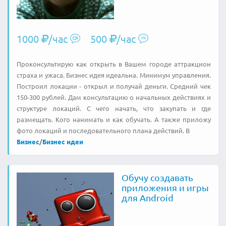
1000
/час
500
/час
Проконсультирую как открыть в Вашем городе аттракцион
страха и ужаса. Бизнес идея идеальна. Минимум управления.
Построил локации - открыл и получай деньги. Средний чек
150-300 рублей. Дам консультацию о начальных действиях и
структуре локаций. С чего начать, что закупать и где
размещать. Кого нанимать и как обучать. А также приложу
фото локаций и последовательного плана действий. В
Бизнес
/
Бизнес идеи
Обучу создавать
приложения и игры
для Android