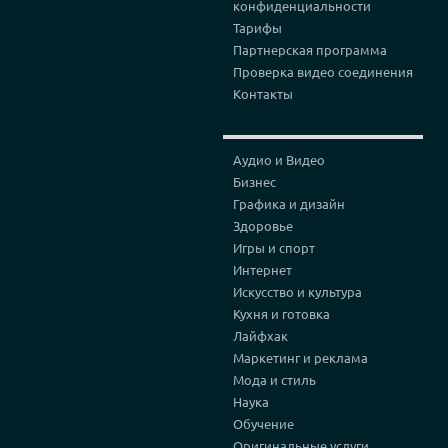
конфиденциальности
Тарифы
Партнерская программа
Проверка видео соединения
Контакты
Аудио и Видео
Бизнес
Графика и дизайн
Здоровье
Игры и спорт
Интернет
Искусство и культура
Кухня и готовка
Лайфхак
Маркетинг и реклама
Мода и стиль
Наука
Обучение
Оригинальные услуги