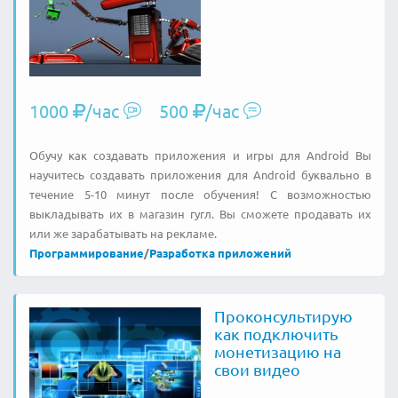
1000
/час
500
/час
Обучу как создавать приложения и игры для Android Вы
научитесь создавать приложения для Android буквально в
течение 5-10 минут после обучения! С возможностью
выкладывать их в магазин гугл. Вы сможете продавать их
или же зарабатывать на рекламе.
Программирование
/
Разработка приложений
Проконсультирую
как подключить
монетизацию на
свои видео