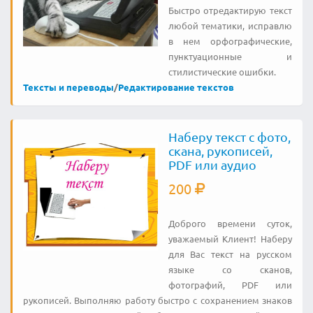
Быстро отредактирую текст
любой тематики, исправлю
в нем орфографические,
пунктуационные и
стилистические ошибки.
Тексты и переводы
/
Редактирование текстов
Наберу текст с фото,
скана, рукописей,
PDF или аудио
200
Доброго времени суток,
уважаемый Клиент! Наберу
для Вас текст на русском
языке со сканов,
фотографий, PDF или
рукописей. Выполняю работу быстро с сохранением знаков