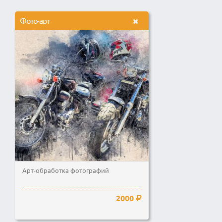
Фото-арт
Арт-обработка фотографий
2000