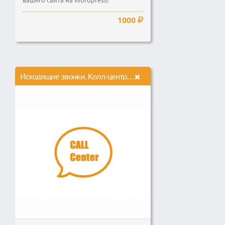
1000
Исходящие звонки. Колл-центр. Телефонный маркетинг