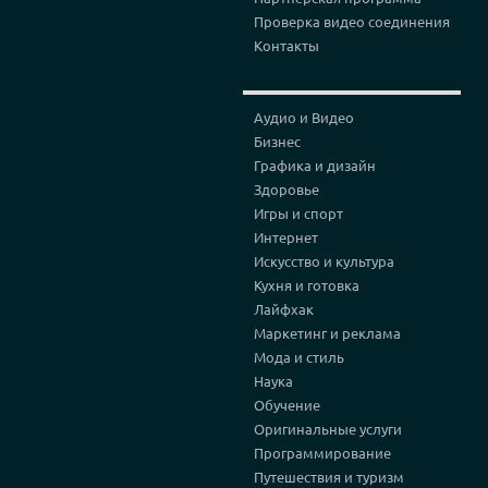
Проверка видео соединения
Контакты
Аудио и Видео
Бизнес
Графика и дизайн
Здоровье
Игры и спорт
Интернет
Искусство и культура
Кухня и готовка
Лайфхак
Маркетинг и реклама
Мода и стиль
Наука
Обучение
Оригинальные услуги
Программирование
Путешествия и туризм