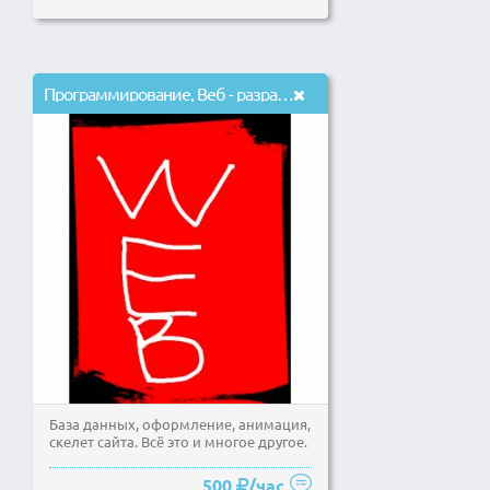
Программирование, Веб - разработка
База данных, оформление, анимация,
скелет сайта. Всё это и многое другое.
500
/час