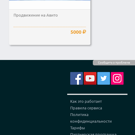
Продвижение на Авито
5000
Сообщить о проблеме
Как это работает
Правила сервиса
Политика
конфиденциальности
Тарифы
Партнерская программа