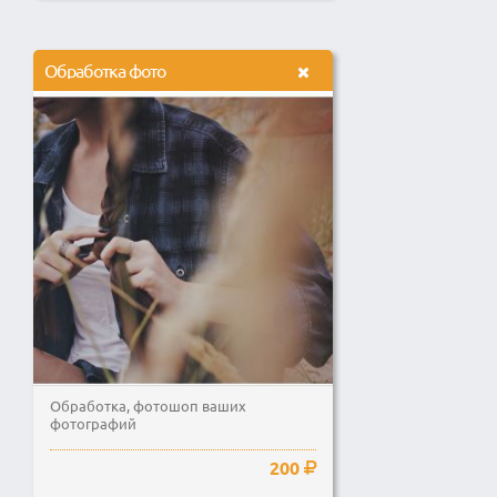
Обработка фото
Обработка, фотошоп ваших
фотографий
200