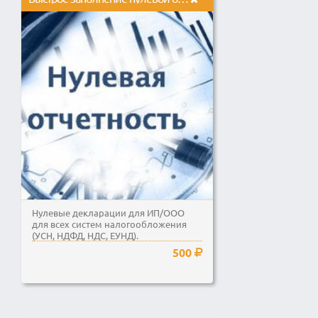
Нулевые декларации для ИП/ООО
для всех систем налогообложения
(УСН, НДФД, НДС, ЕУНД).
500