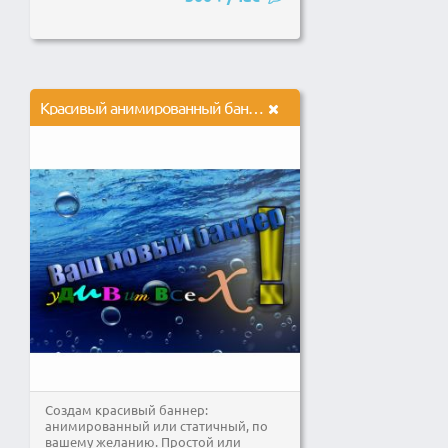
Красивый анимированный баннер
Создам красивый баннер:
анимированный или статичный, по
вашему желанию. Простой или