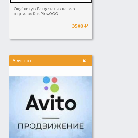
Опубликую Вашу статью на всех
порталах Rus.Plus.OOO
3500
Авитолог