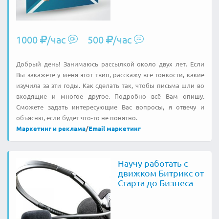
1000
/час
500
/час
Добрый день! Занимаюсь рассылкой около двух лет. Если
Вы закажете у меня этот твип, расскажу все тонкости, какие
изучила за эти годы. Как сделать так, чтобы письма шли во
входящие и многое другое. Подробно всё Вам опишу.
Сможете задать интересующие Вас вопросы, я отвечу и
объясню, если будет что-то не понятно.
Маркетинг и реклама
/
Email маркетинг
Научу работать с
движком Битрикс от
Старта до Бизнеса