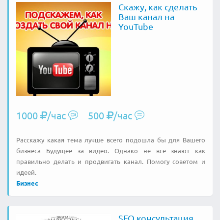
Скажу, как сделать
Ваш канал на
YouTube
1000
/час
500
/час
Расскажу какая тема лучше всего подошла бы для Вашего
бизнеса Будущее за видео. Однако не все знают как
правильно делать и продвигать канал. Помогу советом и
идеей.
Бизнес
SEO консультация