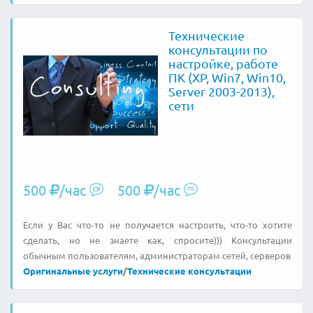
Технические
консультации по
настройке, работе
ПК (XP, Win7, Win10,
Server 2003-2013),
сети
500
/час
500
/час
Если у Вас что-то не получается настроить, что-то хотите
сделать, но не знаете как, спросите))) Консультации
обычным пользователям, администраторам сетей, серверов
Оригинальные услуги
/
Технические консультации