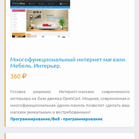
Многофункциональный интернет-магазин.
Мебель. Интерьер.
360
Готовое решение. Интернет-магазин современного
интерьера на базе движка OpenCart. Мощная, современная и
многофункциональная админ-панель позволит сделать ваш
магазин уникальным и востребованным!
Программирование
/
Веб - программирование