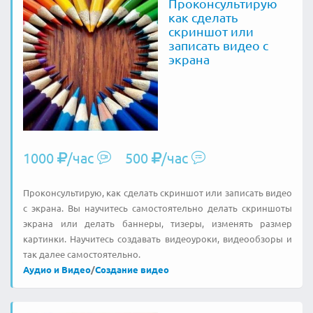
Проконсультирую
как сделать
скриншот или
записать видео с
экрана
1000
/час
500
/час
Проконсультирую, как сделать скриншот или записать видео
с экрана. Вы научитесь самостоятельно делать скриншоты
экрана или делать баннеры, тизеры, изменять размер
картинки. Научитесь создавать видеоуроки, видеообзоры и
так далее самостоятельно.
Аудио и Видео
/
Создание видео