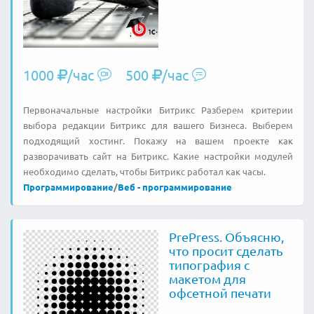
1000
/час
500
/час
Первоначальные настройки Битрикс Разберем критерии
выбора редакции Битрикс для вашего Бизнеса. Выберем
подходящий хостинг. Покажу на вашем проекте как
разворачивать сайт на Битрикс. Какие настройки модулей
необходимо сделать, чтобы Битрикс работал как часы.
Программирование
/
Веб - программирование
PrePress. Объясню,
что просит сделать
типография с
макетом для
офсетной печати