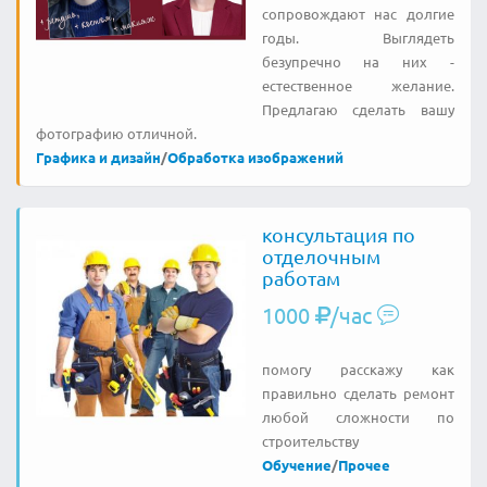
сопровождают нас долгие
годы. Выглядеть
безупречно на них -
естественное желание.
Предлагаю сделать вашу
фотографию отличной.
Графика и дизайн
/
Обработка изображений
консультация по
отделочным
работам
1000
/час
помогу расскажу как
правильно сделать ремонт
любой сложности по
строительству
Обучение
/
Прочее