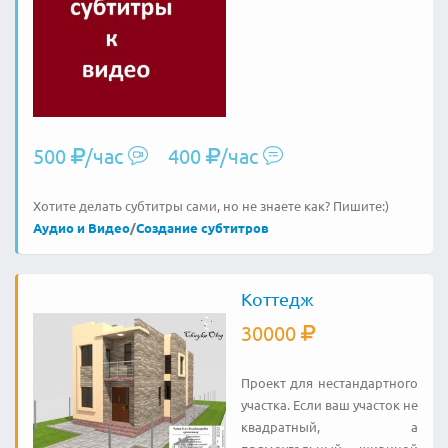
500
/час
400
/час
Хотите делать субтитры сами, но не знаете как? Пишите:)
Аудио и Видео
/
Создание субтитров
Коттедж
30000
Проект для нестандартного
участка. Если ваш участок не
квадратный, а