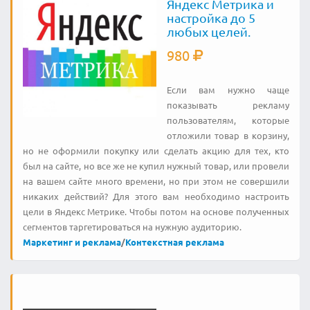
Яндекс Метрика и
настройка до 5
любых целей.
980
Если вам нужно чаще
показывать рекламу
пользователям, которые
отложили товар в корзину,
но не оформили покупку или сделать акцию для тех, кто
был на сайте, но все же не купил нужный товар, или провели
на вашем сайте много времени, но при этом не совершили
никаких действий? Для этого вам необходимо настроить
цели в Яндекс Метрике. Чтобы потом на основе полученных
сегментов таргетироваться на нужную аудиторию.
Маркетинг и реклама
/
Контекстная реклама