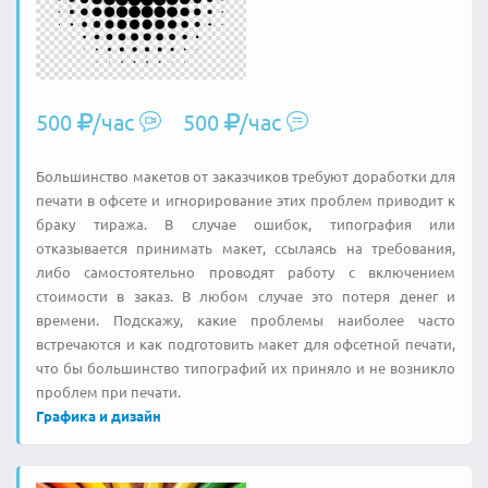
500
/час
500
/час
Большинство макетов от заказчиков требуют доработки для
печати в офсете и игнорирование этих проблем приводит к
браку тиража. В случае ошибок, типография или
отказывается принимать макет, ссылаясь на требования,
либо самостоятельно проводят работу с включением
стоимости в заказ. В любом случае это потеря денег и
времени. Подскажу, какие проблемы наиболее часто
встречаются и как подготовить макет для офсетной печати,
что бы большинство типографий их приняло и не возникло
проблем при печати.
Графика и дизайн