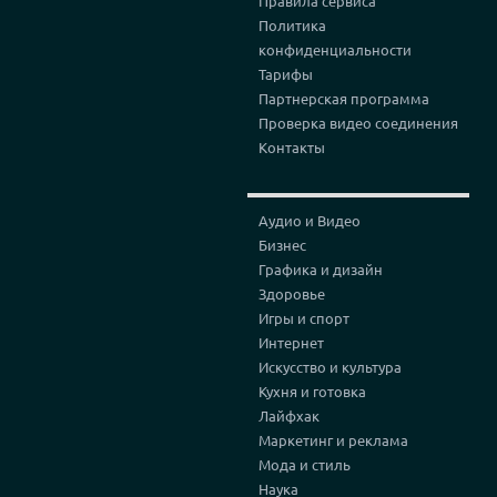
Правила сервиса
Политика
конфиденциальности
Тарифы
Партнерская программа
Проверка видео соединения
Контакты
Аудио и Видео
Бизнес
Графика и дизайн
Здоровье
Игры и спорт
Интернет
Искусство и культура
Кухня и готовка
Лайфхак
Маркетинг и реклама
Мода и стиль
Наука