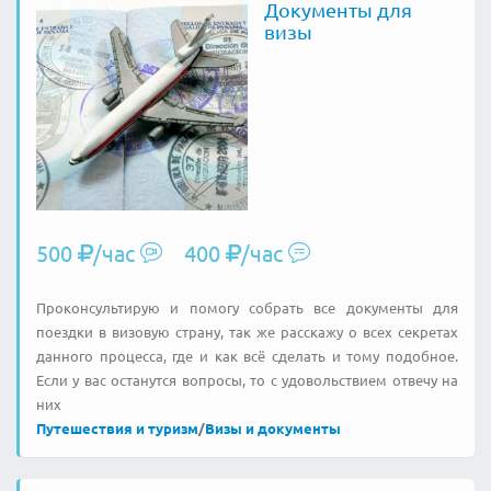
Документы для
визы
500
/час
400
/час
Проконсультирую и помогу собрать все документы для
поездки в визовую страну, так же расскажу о всех секретах
данного процесса, где и как всё сделать и тому подобное.
Если у вас останутся вопросы, то с удовольствием отвечу на
них
Путешествия и туризм
/
Визы и документы