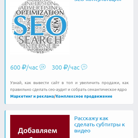
600
/час
300
/час
Узнай, как вывести сайт в топ и увеличить продажи, как
правильно сделать сео-аудит и собрать семантическое ядро
Маркетинг и реклама
/
Комплексное продвижение
Расскажу как
сделать субтитры к
видео