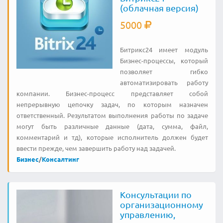
(облачная версия)
5000
Битрикс24 имеет модуль
Бизнес-процессы, который
позволяет гибко
автоматизировать работу
компании. Бизнес-процесс представляет собой
непрерывную цепочку задач, по которым назначен
ответственный. Результатом выполнения работы по задаче
могут быть различные данные (дата, сумма, файл,
комментарий и тд), которые исполнитель должен будет
ввести прежде, чем завершить работу над задачей.
Бизнес
/
Консалтинг
Консультации по
организационному
управлению,