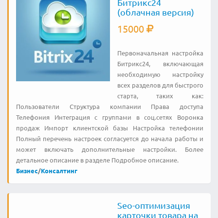
Битрикс24
(облачная версия)
15000
Первоначальная настройка
Битрикс24, включающая
необходимую настройку
всех разделов для быстрого
старта, таких как:
Пользователи Структура компании Права доступа
Телефония Интеграция с группами в соц.сетях Воронка
продаж Импорт клиентской базы Настройка телефонии
Полный перечень настроек согласуется до начала работы и
может включать дополнительные настройки. Более
детальное описание в разделе Подробное описание.
Бизнес
/
Консалтинг
Seo-оптимизация
карточки товара на