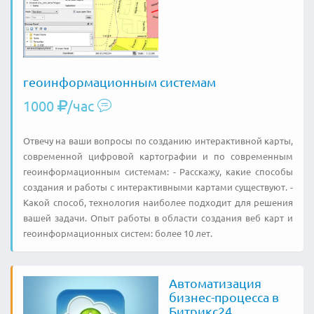
геоинформационным системам
1000
/час
Отвечу на ваши вопросы по созданию интерактивной карты,
современной цифровой картографии и по современным
геоинформационным системам: - Расскажу, какие способы
создания и работы с интерактивными картами существуют. -
Какой способ, технология наиболее подходит для решения
вашей задачи. Опыт работы в области создания веб карт и
геоинформационных систем: более 10 лет.
Автоматизация
бизнес-процесса в
Битрикс24