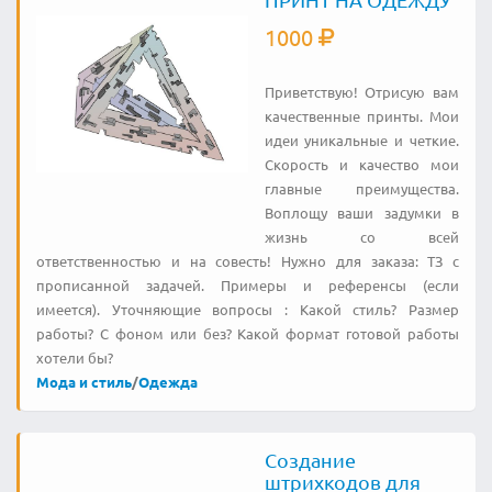
1000
Приветствую! Отрисую вам
качественные принты. Мои
идеи уникальные и четкие.
Скорость и качество мои
главные преимущества.
Воплощу ваши задумки в
жизнь со всей
ответственностью и на совесть! Нужно для заказа: ТЗ с
прописанной задачей. Примеры и референсы (если
имеется). Уточняющие вопросы : Какой стиль? Размер
работы? С фоном или без? Какой формат готовой работы
хотели бы?
Мода и стиль
/
Одежда
Создание
штрихкодов для