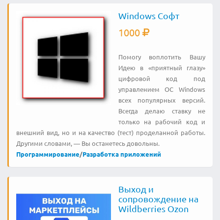
Windows Софт
1000
Помогу воплотить Вашу
Идею в «приятный глазу»
цифровой код под
управлением ОС Windows
всех популярных версий.
Всегда делаю ставку не
только на рабочий код и
внешний вид, но и на качество (тест) проделанной работы.
Другими словами, — Вы останетесь довольны.
Программирование
/
Разработка приложений
Выход и
сопровождение на
Wildberries Ozon