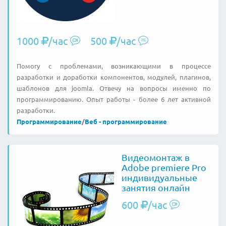
1000
/час
500
/час
Помогу с проблемами, возникающими в процессе
разработки и доработки компонентов, модулей, плагинов,
шаблонов для joomla. Отвечу на вопросы именно по
программированию. Опыт работы - более 6 лет активной
разработки.
Программирование
/
Веб - программирование
Видеомонтаж в
Adobe premiere Pro
индивидуальные
занятия онлайн
600
/час