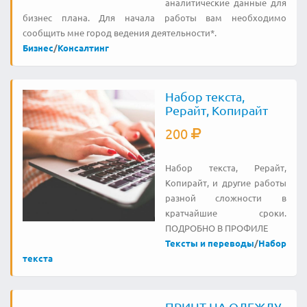
аналитические данные для
бизнес плана. Для начала работы вам необходимо
сообщить мне город ведения деятельности*.
Бизнес
/
Консалтинг
Набор текста,
Рерайт, Копирайт
200
Набор текста, Рерайт,
Копирайт, и другие работы
разной сложности в
кратчайшие сроки.
ПОДРОБНО В ПРОФИЛЕ
Тексты и переводы
/
Набор
текста
ПРИНТ НА ОДЕЖДУ