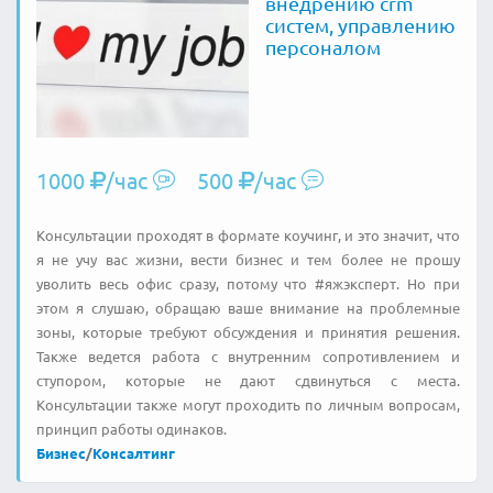
внедрению crm
систем, управлению
персоналом
1000
/час
500
/час
Консультации проходят в формате коучинг, и это значит, что
я не учу вас жизни, вести бизнес и тем более не прошу
уволить весь офис сразу, потому что #яжэксперт. Но при
этом я слушаю, обращаю ваше внимание на проблемные
зоны, которые требуют обсуждения и принятия решения.
Также ведется работа с внутренним сопротивлением и
ступором, которые не дают сдвинуться с места.
Консультации также могут проходить по личным вопросам,
принцип работы одинаков.
Бизнес
/
Консалтинг