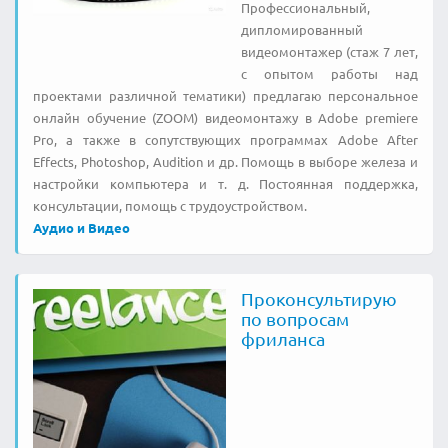
Профессиональный,
дипломированный
видеомонтажер (стаж 7 лет,
с опытом работы над
проектами различной тематики) предлагаю персональное
онлайн обучение (ZOOM) видеомонтажу в Adobe premiere
Pro, а также в сопутствующих программах Adobe After
Effects, Photoshop, Audition и др. Помощь в выборе железа и
настройки компьютера и т. д. Постоянная поддержка,
консультации, помощь с трудоустройством.
Аудио и Видео
Проконсультирую
по вопросам
фриланса