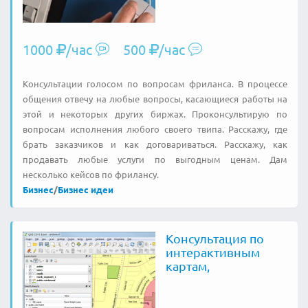
1000
/час
500
/час
Консультации голосом по вопросам фриланса. В процессе
общения отвечу на любые вопросы, касающиеся работы на
этой и некоторых других биржах. Проконсультирую по
вопросам исполнения любого своего твипа. Расскажу, где
брать заказчиков и как договариваться. Расскажу, как
продавать любые услуги по выгодным ценам. Дам
несколько кейсов по фрилансу.
Бизнес
/
Бизнес идеи
Консультация по
интерактивным
картам,