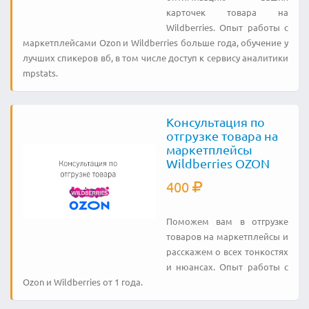
карточек товара на
Wildberries. Опыт работы с
маркетплейсами Ozon и Wildberries больше года, обучение у
лучших спикеров вб, в том числе доступ к сервису аналитики
mpstats.
Консультация по
отгрузке товара на
маркетплейсы
Wildberries OZON
400
Поможем вам в отгрузке
товаров на маркетплейсы и
расскажем о всех тонкостях
и нюансах. Опыт работы с
Ozon и Wildberries от 1 года.