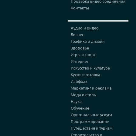
Проверка видео соединения
Контакты
Аудио и Видео
Бизнес
Графика и дизайн
Здоровье
Игры и спорт
Интернет
Искусство и культура
Кухня и готовка
Лайфхак
Маркетинг и реклама
Мода и стиль
Наука
Обучение
Оригинальные услуги
Программирование
Путешествия и туризм
Строительство и