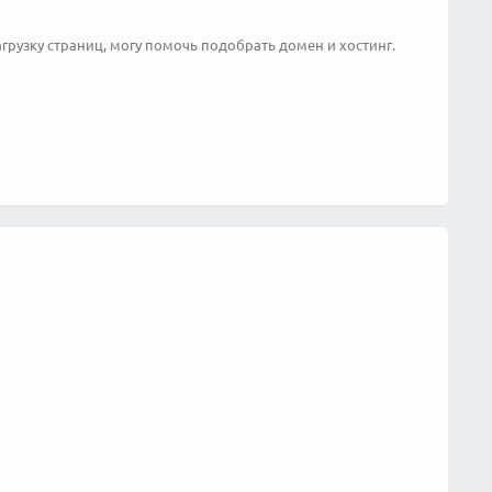
грузку страниц, могу помочь подобрать домен и хостинг.