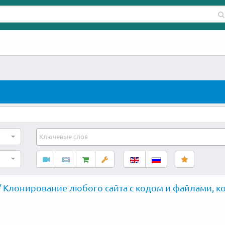
/ Клонирование любого сайта с кодом и файлами, ко