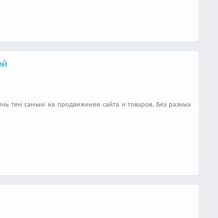
ей
чь тем самым на продвижении сайта и товаров. Без разных