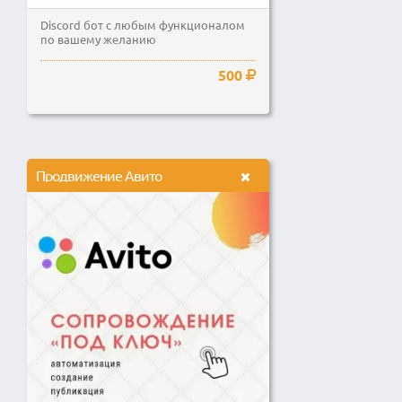
Discord бот с любым функционалом
по вашему желанию
500
Продвижение Авито