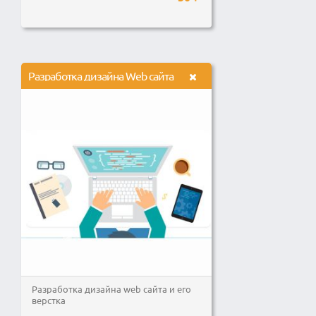
Разработка дизайна Web сайта
Разработка дизайна web сайта и его
верстка