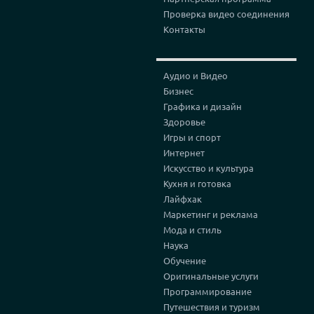
Проверка видео соединения
Контакты
Аудио и Видео
Бизнес
Графика и дизайн
Здоровье
Игры и спорт
Интернет
Искусство и культура
Кухня и готовка
Лайфхак
Маркетинг и реклама
Мода и стиль
Наука
Обучение
Оригинальные услуги
Программирование
Путешествия и туризм