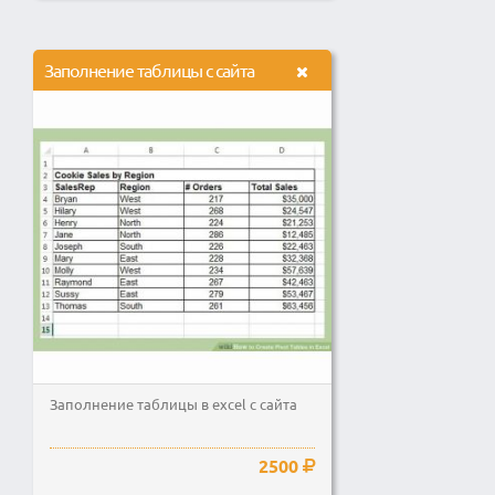
Заполнение таблицы с сайта
Заполнение таблицы в excel с сайта
2500