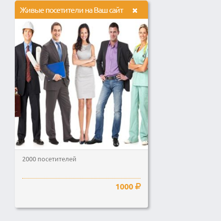
Живые посетители на Ваш сайт
2000 посетителей
1000