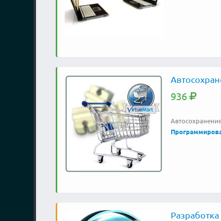
Автосохран
936
Автосохранение 
Программиров
Разработка 