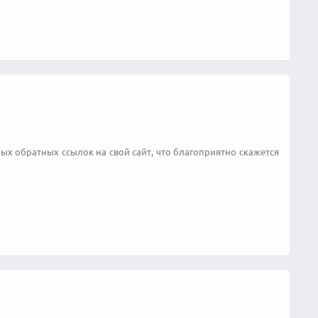
ных обратных ссылок на свой сайт, что благоприятно скажется