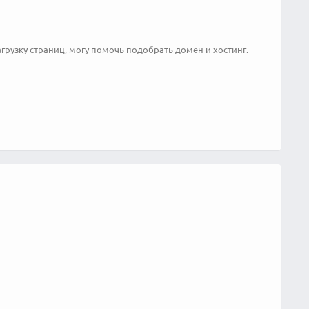
грузку страниц, могу помочь подобрать домен и хостинг.