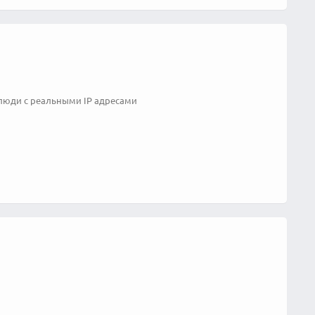
 люди с реальными IP адресами