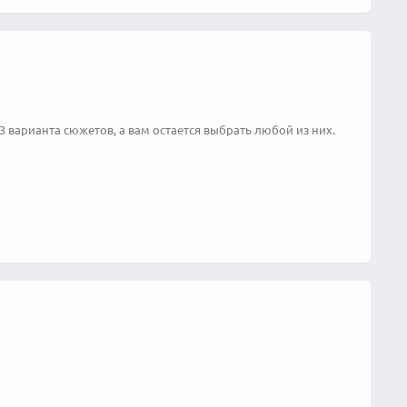
3 варианта сюжетов, а вам остается выбрать любой из них.