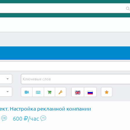
ект. Настройка рекламной компании
600
/час