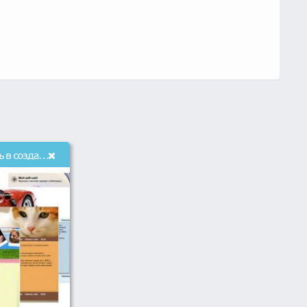
Консультации и Помощь в создании сайтов на конструкторах