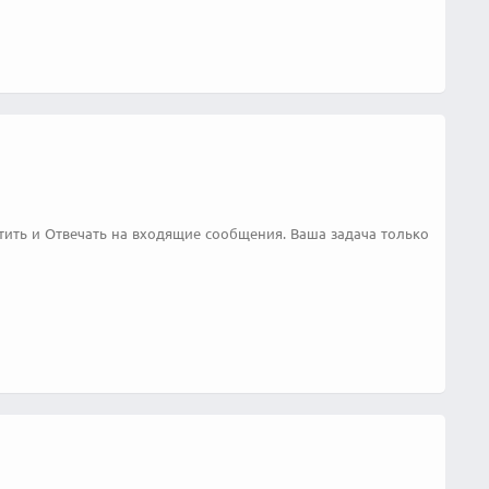
тить и Отвечать на входящие сообщения. Ваша задача только