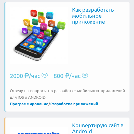
Как разработать
мобильное
приложение
2000
/час
800
/час
Отвечу на вопросы по разработке мобильных приложений
для IOS и ANDROID
Программирование
/
Разработка приложений
Конвертирую сайт в
Android