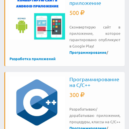
приложение
500
Сконвертирую сайт в
приложение, которое
гарантировано опубликуют
в Google Play!
Программирование
/
Разработка приложений
Программирование
на С/С++
300
Разрабатываю/
дорабатываю приложения,
процедуры, классы на C/C++
Программирование
/