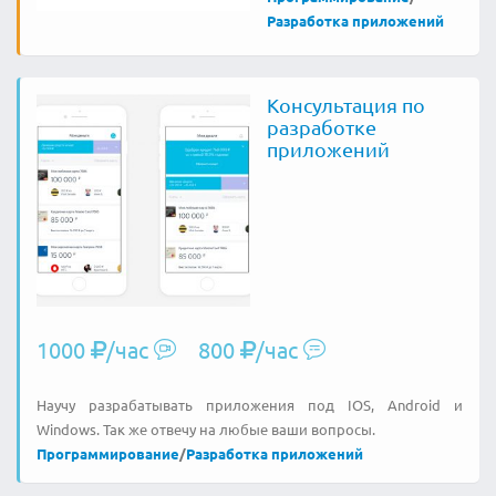
Разработка приложений
Консультация по
разработке
приложений
1000
/час
800
/час
Научу разрабатывать приложения под IOS, Android и
Windows. Так же отвечу на любые ваши вопросы.
Программирование
/
Разработка приложений