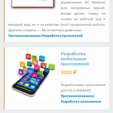
управлением ОС Windows
всех популярных версий.
Всегда делаю ставку не
только на рабочий код и
внешний вид, но и на качество (тест) проделанной работы.
Другими словами, — Вы останетесь довольны.
Программирование
/
Разработка приложений
Разработка
мобильных
приложений
3000
Разрабатываю приложения
для IOS и ANDROID
Программирование
/
Разработка приложений