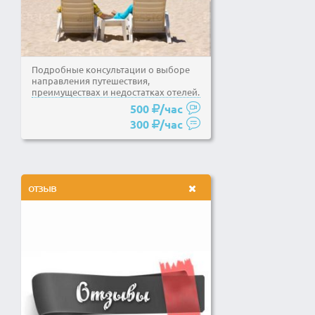
Подробные консультации о выборе
направления путешествия,
преимуществах и недостатках отелей.
Выбор варианта тура, для...
500
/час
300
/час
отзыв