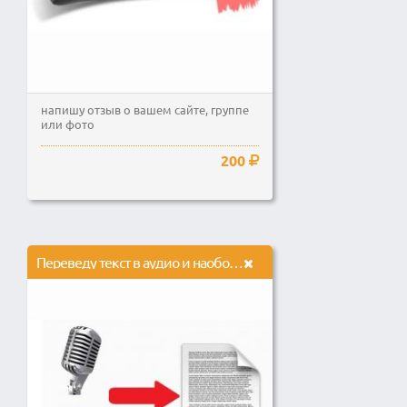
напишу отзыв о вашем сайте, группе
или фото
200
Переведу текст в аудио и наоборот