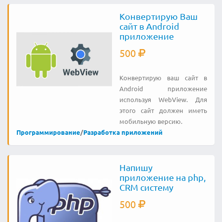
Конвертирую Ваш
сайт в Android
приложение
500
Конвертирую ваш сайт в
Android приложение
используя WebView. Для
этого сайт должен иметь
мобильную версию.
Программирование
/
Разработка приложений
Напишу
приложение на php,
CRM систему
500