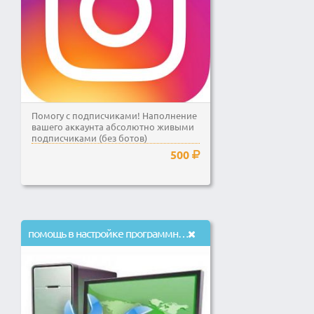
Помогу с подписчиками! Наполнение
вашего аккаунта абсолютно живыми
подписчиками (без ботов)
500
помощь в настройке программного обеспечения на ПК