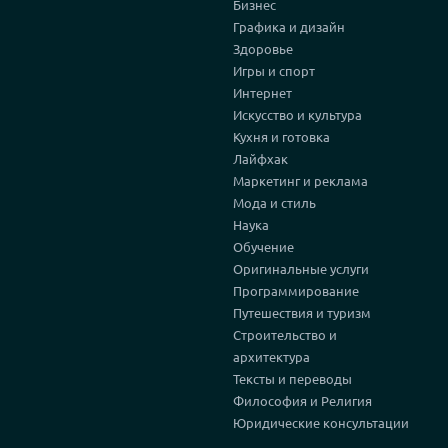
Бизнес
Графика и дизайн
Здоровье
Игры и спорт
Интернет
Искусство и культура
Кухня и готовка
Лайфхак
Маркетинг и реклама
Мода и стиль
Наука
Обучение
Оригинальные услуги
Программирование
Путешествия и туризм
Строительство и
архитектура
Тексты и переводы
Философия и Религия
Юридические консультации