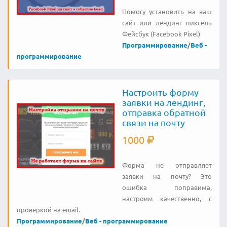
Помогу установить на ваш
сайт или лендинг пиксель
Фейсбук (Fаcebook Pixel)
Программирование
/
Веб -
программирование
Настроить форму
заявки на лендинг,
отправка обратной
связи на почту
1000
Форма не отправляет
заявки на почту? Это
ошибка поправима,
настроим качественно, с
проверкой на email.
Программирование
/
Веб - программирование