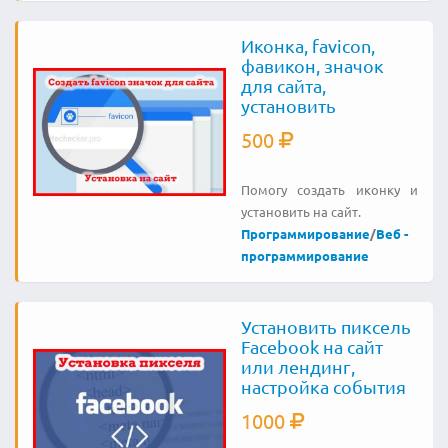
Иконка, favicon,
фавикон, значок
для сайта,
установить
500
Помогу создать иконку и
установить на сайт.
Программирование
/
Веб -
программирование
Установить пиксель
Facebook на сайт
или лендинг,
настройка события
1000