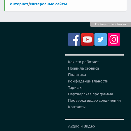
Интернет
/
Интересные сайты
Сообщить о проблеме
Как это работает
Правила сервиса
Политика
конфиденциальности
Тарифы
Партнерская программа
Проверка видео соединения
Контакты
Аудио и Видео