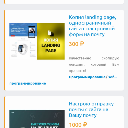
Копия landing page,
одностраничный
сайта с настройкой
форм на почту
300
Качественно скопирую
лендинг, который Вам
нравится!
Программирование
/
Веб -
программирование
Настрою отправку
почты с сайта на
Вашу почту
1000