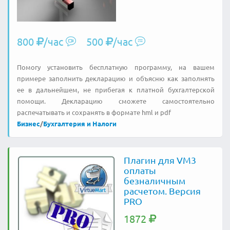
800
/час
500
/час
Помогу установить бесплатную программу, на вашем
примере заполнить декларацию и объясню как заполнять
ее в дальнейшем, не прибегая к платной бухгалтерской
помощи. Декларацию сможете самостоятельно
распечатывать и сохранять в формате hml и pdf
Бизнес
/
Бухгалтерия и Налоги
Плагин для VM3
оплаты
безналичным
расчетом. Версия
PRO
1872