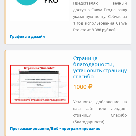
Представляю вечный
доступ в Canva Pro,на вашу
указанную почту. Сейчас за
1 год использования Canva
Pro стоит 8 388 рублей.
Графика и дизайн
Страница
благодарности,
установить страницу
спасибо
1000
Установка, добавление на
ваш сайт или лендинг
страницу Спасибо
(Благодарности).
Программирование
/
Веб - программирование