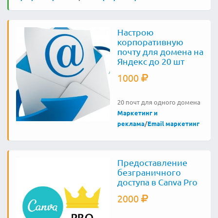
Настрою
корпоративную
почту для домена на
Яндекс до 20 шт
1000
20 почт для одного домена
Маркетинг и
реклама
/
Email маркетинг
Предоставление
безграничного
доступа в Canva Pro
2000