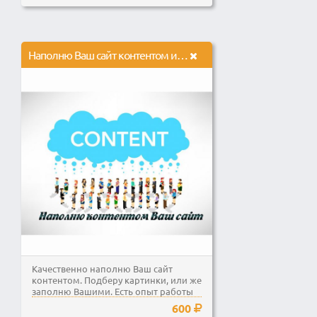
Наполню Ваш сайт контентом или товарами на любой платформе
Качественно наполню Ваш сайт
контентом. Подберу картинки, или же
заполню Вашими. Есть опыт работы
со своими проектами...
600