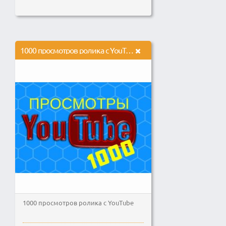
1000 просмотров ролика c YouTube
1000 просмотров ролика с YouTube