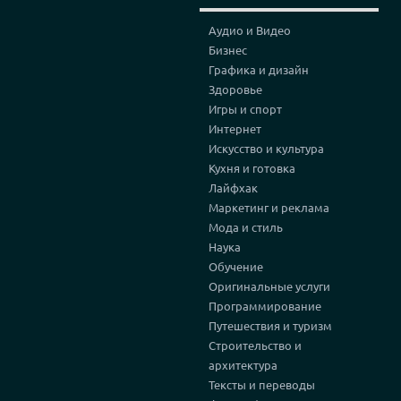
Аудио и Видео
Бизнес
Графика и дизайн
Здоровье
Игры и спорт
Интернет
Искусство и культура
Кухня и готовка
Лайфхак
Маркетинг и реклама
Мода и стиль
Наука
Обучение
Оригинальные услуги
Программирование
Путешествия и туризм
Строительство и
архитектура
Тексты и переводы