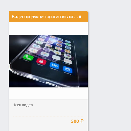
Видеопродукция оригинального исполнения
1сек видео
500