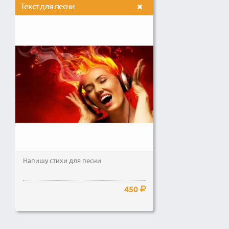
Текст для песни
Напишу стихи для песни
450