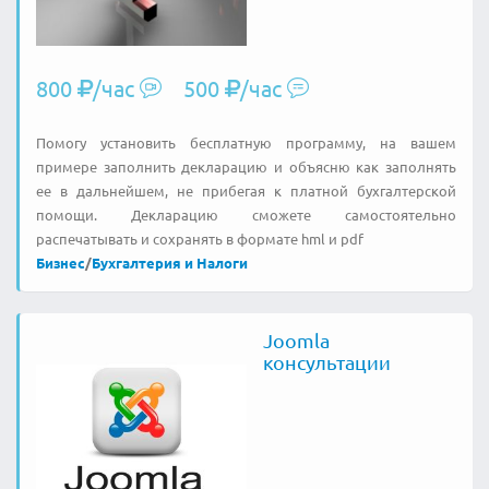
800
/час
500
/час
Помогу установить бесплатную программу, на вашем
примере заполнить декларацию и объясню как заполнять
ее в дальнейшем, не прибегая к платной бухгалтерской
помощи. Декларацию сможете самостоятельно
распечатывать и сохранять в формате hml и pdf
Бизнес
/
Бухгалтерия и Налоги
Joomla
консультации