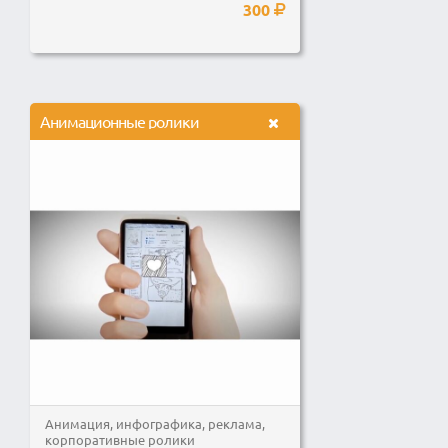
300
Анимационные ролики
Анимация, инфографика, реклама,
корпоративные ролики