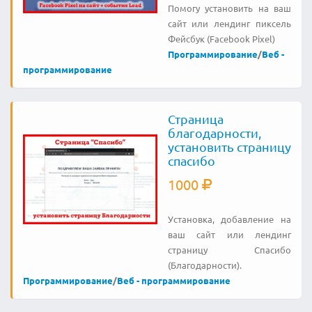
Помогу установить на ваш
сайт или лендинг пиксель
Фейсбук (Fаcebook Pixel)
Программирование
/
Веб -
программирование
Страница
благодарности,
установить страницу
спасибо
1000
Установка, добавление на
ваш сайт или лендинг
страницу Спасибо
(Благодарности).
Программирование
/
Веб - программирование