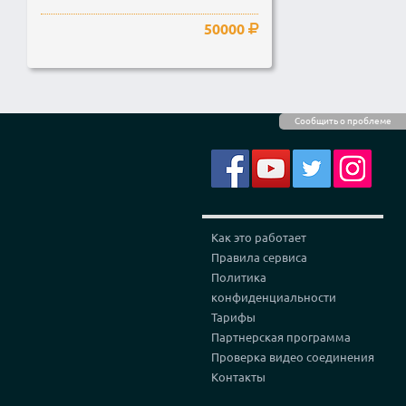
50000
Сообщить о проблеме
Как это работает
Правила сервиса
Политика
конфиденциальности
Тарифы
Партнерская программа
Проверка видео соединения
Контакты