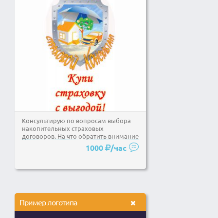
Консультирую по вопросам выбора
накопительных страховых
договоров. На что обратить внимание
при заключении договора...
1000
/час
Пример логотипа