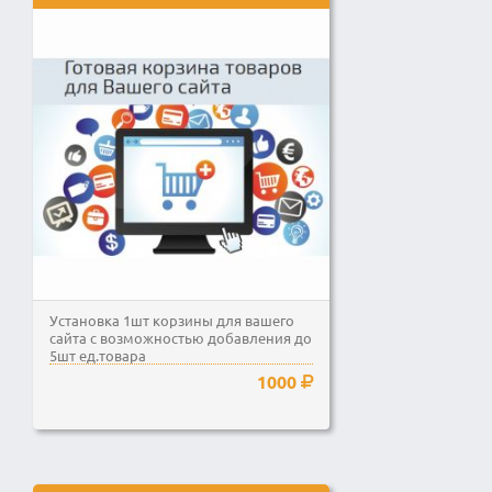
Установка 1шт корзины для вашего
сайта с возможностью добавления до
5шт ед.товара
1000