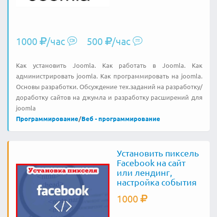
1000
/час
500
/час
Как установить Joomla. Как работать в Joomla. Как
администрировать joomla. Как программировать на joomla.
Основы разработки. Обсуждение тех.заданий на разработку/
доработку сайтов на джумла и разработку расширений для
joomla
Программирование
/
Веб - программирование
Установить пиксель
Facebook на сайт
или лендинг,
настройка события
1000