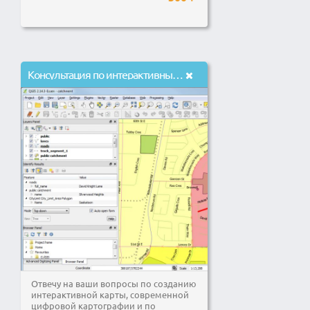
Консультация по интерактивным картам, геоинформационным системам
Отвечу на ваши вопросы по созданию
интерактивной карты, современной
цифровой картографии и по