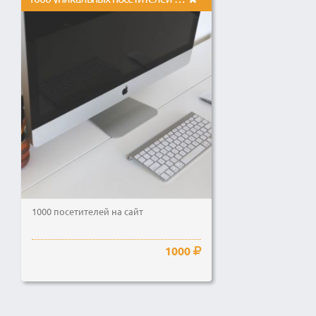
1000 посетителей на сайт
1000