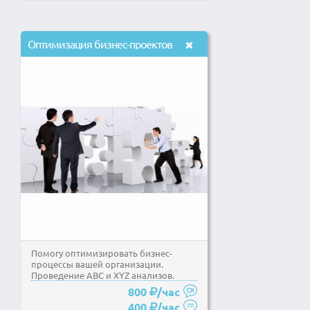
Оптимизация бизнес-проектов
Помогу оптимизировать бизнес-
процессы вашей организации.
Проведение ABC и XYZ анализов.
Расчет зависимости объема...
800
/час
400
/час