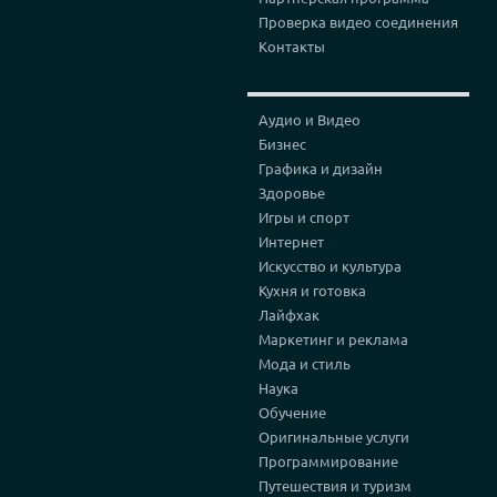
Проверка видео соединения
Контакты
Аудио и Видео
Бизнес
Графика и дизайн
Здоровье
Игры и спорт
Интернет
Искусство и культура
Кухня и готовка
Лайфхак
Маркетинг и реклама
Мода и стиль
Наука
Обучение
Оригинальные услуги
Программирование
Путешествия и туризм