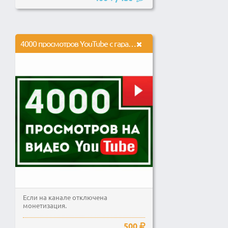
4000 просмотров YouTube с гарантией
Если на канале отключена
монетизация.
500