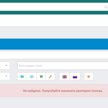
Не найдено. Попробуйте изменить критерии поиска.