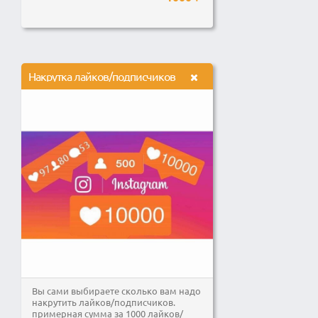
Накрутка лайков/подписчиков
Вы сами выбираете сколько вам надо
накрутить лайков/подписчиков.
примерная сумма за 1000 лайков/