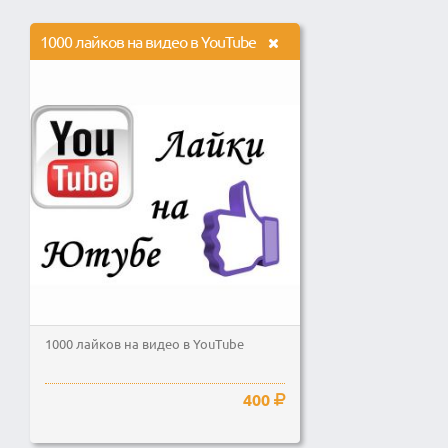
1000 лайков на видео в YouTube
1000 лайков на видео в YouTube
400