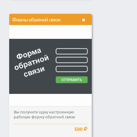
Формы обратной связи
Вы получите одну настроенную
рабочую форму обратной связи
500