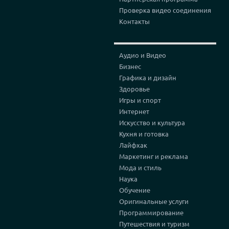
Проверка видео соединения
Контакты
Аудио и Видео
Бизнес
Графика и дизайн
Здоровье
Игры и спорт
Интернет
Искусство и культура
Кухня и готовка
Лайфхак
Маркетинг и реклама
Мода и стиль
Наука
Обучение
Оригинальные услуги
Программирование
Путешествия и туризм