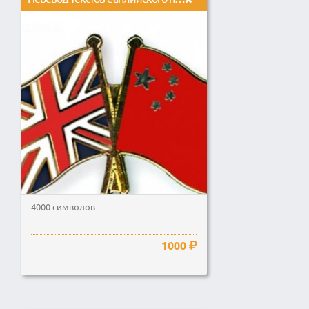
4000 символов
1000