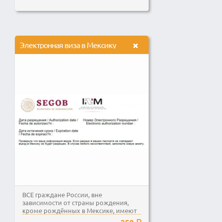
Электронная виза в Мексику
ВСЕ граждане России, вне
зависимости от страны рождения,
кроме рождённых в Мексике, имеют
право путешествовать в...