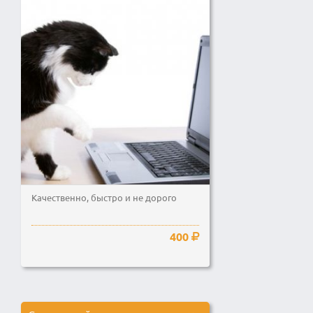
Качественно, быстро и не дорого
400