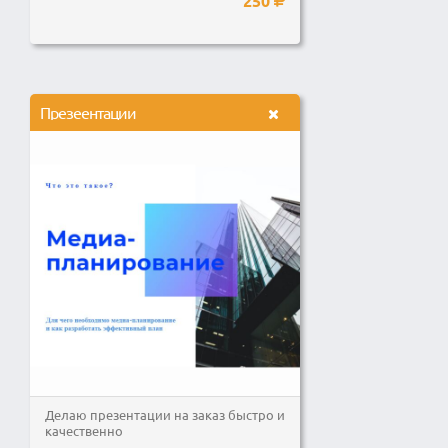
250
Презеентации
Делаю презентации на заказ быстро и
качественно