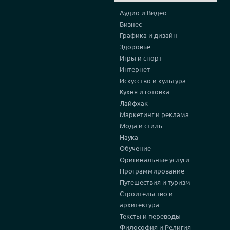
Аудио и Видео
Бизнес
Графика и дизайн
Здоровье
Игры и спорт
Интернет
Искусство и культура
Кухня и готовка
Лайфхак
Маркетинг и реклама
Мода и стиль
Наука
Обучение
Оригинальные услуги
Программирование
Путешествия и туризм
Строительство и
архитектура
Тексты и переводы
Философия и Религия