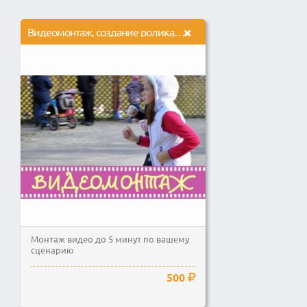
Видеомонтаж, создание ролика из ваших видео. Вставка музыки, титров
Монтаж видео до 5 минут по вашему
сценарию
500