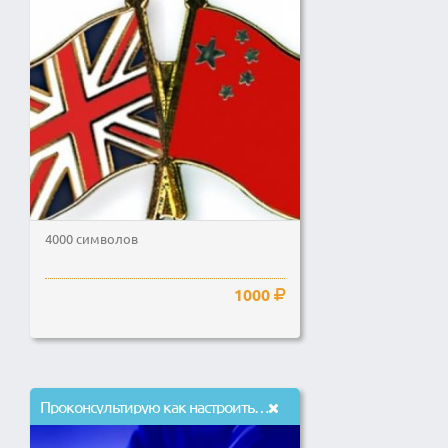
4000 символов
1000
Проконсультирую как настроить инфобизнес