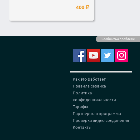
400
Сообщить о проблеме
Как это работает
Правила сервиса
Политика
конфиденциальности
Тарифы
Партнерская программа
Проверка видео соединения
Контакты