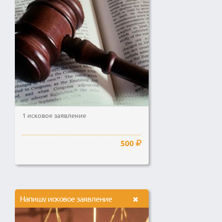
1 исковое заявление
500
Напишу исковое заявление