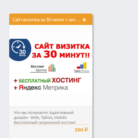
Сайт визитка за 30 минут + seo оптимизация под Яндекс + Метрика
Что вы получаете: Адаптивный
дизайн - Web, Tablet, Mobile
Бесплатный скоромной хостинг
Счетчик Яндекс...
500