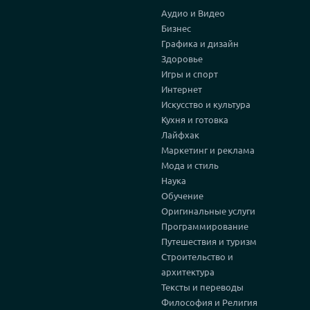
Аудио и Видео
Бизнес
Графика и дизайн
Здоровье
Игры и спорт
Интернет
Искусство и культура
Кухня и готовка
Лайфхак
Маркетинг и реклама
Мода и стиль
Наука
Обучение
Оригинальные услуги
Программирование
Путешествия и туризм
Строительство и
архитектура
Тексты и переводы
Философия и Религия