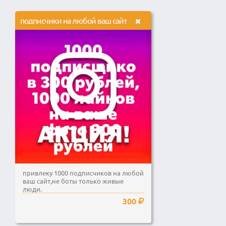
подписчики на любой ваш сайт
привлеку 1000 подписчиков на любой
ваш сайт,не боты только живые
люди.
300