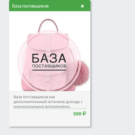
База поставщиков
База поставщиков как
дополнительный источник дохода с
минимальными вложениями.
500