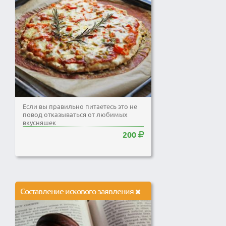
Если вы правильно питаетесь это не
повод отказываться от любимых
вкусняшек
200
Составление искового заявления