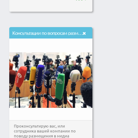
Консультации по вопросам размещения материалов в федеральных и региональных СМИ
Проконсультирую вас, или
сотрудника вашей компании по
поводу размещения в медиа