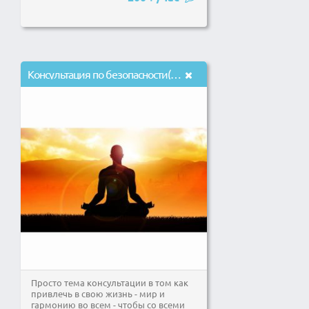
Консультация по безопасности(компьютерную безопасность не разбираюсь)
Просто тема консультации в том как
привлечь в свою жизнь - мир и
гармонию во всем - чтобы со всеми