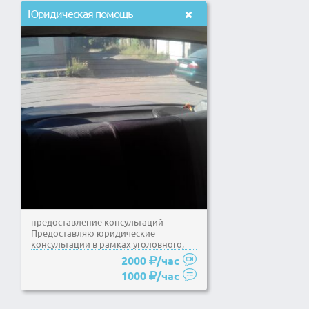
Юридическая помощь
предоставление консультаций
Предоставляю юридические
консультации в рамках уголовного,
гражданского права по...
2000
/час
1000
/час