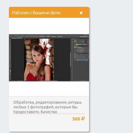
Работаю с Вашими фото
Обработка, редактирование, ретушь
любых 5 фотографий, которые Вы
предоставите. Качество
гарантировано.
300