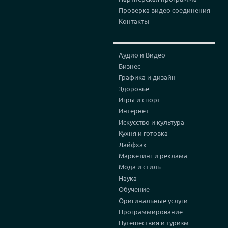
Проверка видео соединения
Контакты
Аудио и Видео
Бизнес
Графика и дизайн
Здоровье
Игры и спорт
Интернет
Искусство и культура
Кухня и готовка
Лайфхак
Маркетинг и реклама
Мода и стиль
Наука
Обучение
Оригинальные услуги
Программирование
Путешествия и туризм