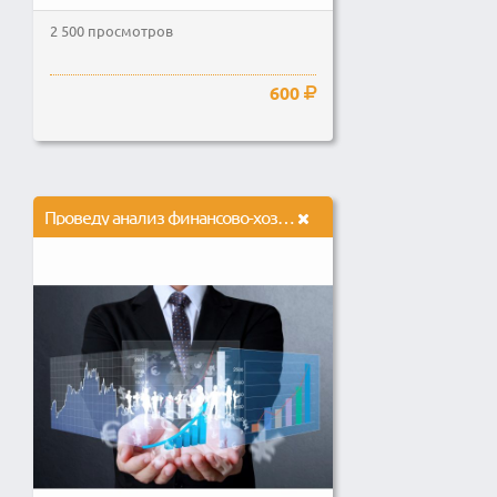
2 500 просмотров
600
Проведу анализ финансово-хозяйственной деятельности предприятия