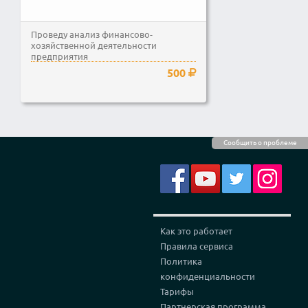
Проведу анализ финансово-
хозяйственной деятельности
предприятия
500
Сообщить о проблеме
Как это работает
Правила сервиса
Политика
конфиденциальности
Тарифы
Партнерская программа