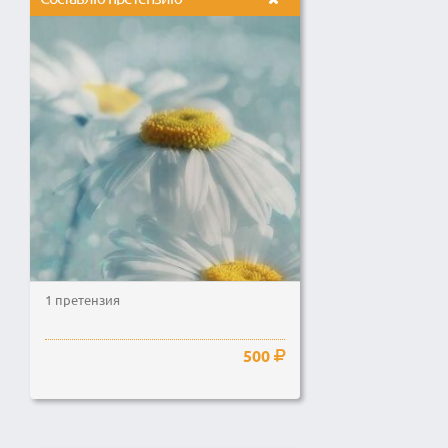
1 претензия
500