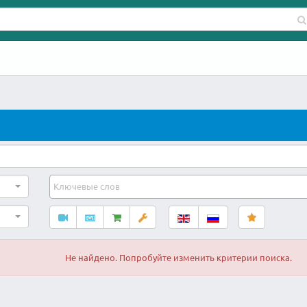
Не найдено. Попробуйте изменить критерии поиска.