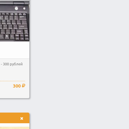
 - 300 рублей
300