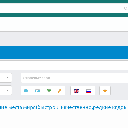
ие места мира(быстро и качественно,редкие кадры)