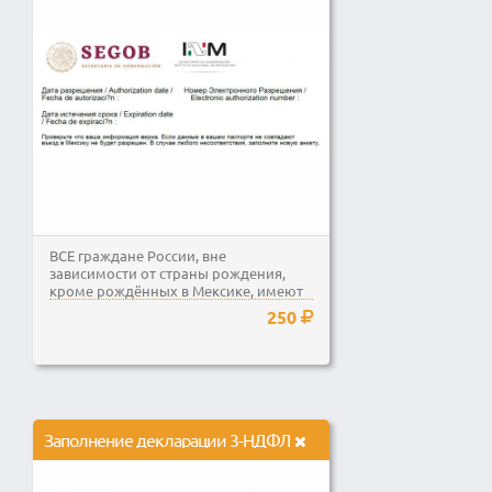
ВСЕ граждане России, вне
зависимости от страны рождения,
кроме рождённых в Мексике, имеют
право путешествовать в...
250
Заполнение декларации 3-НДФЛ