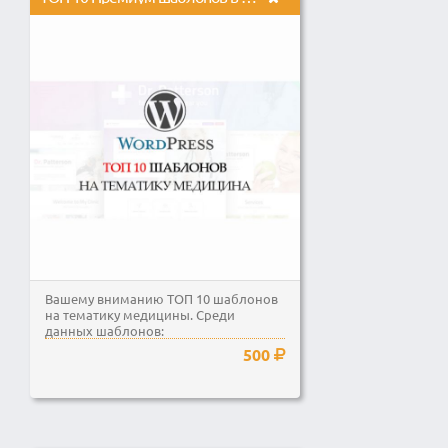
Вашему вниманию ТОП 10 шаблонов
на тематику медицины. Среди
данных шаблонов:
Стоматологические и другие
500
клиники,...