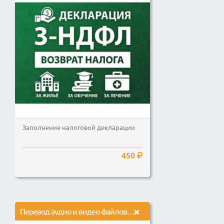
Заполнение налоговой декларации
450
Перевод аудио и видео файлов в текст