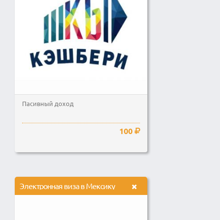
Пасивный доход
100
Электронная виза в Мексику