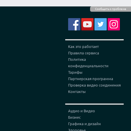
Сообщить о проблеме
Как это работает
Правила сервиса
Политика
конфиденциальности
Тарифы
Партнерская программа
Проверка видео соединения
Контакты
Аудио и Видео
Бизнес
Графика и дизайн
Здоровье