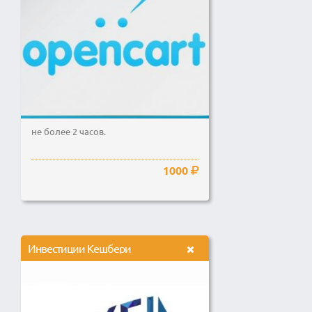
не более 2 часов.
1000
Инвестиции Кешбери