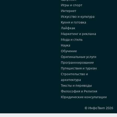
Игры и спорт
Интернет
Искусство и культура
Кухня и готовка
Лайфхак
Маркетинг и реклама
Мода и стиль
Наука
Обучение
Оригинальные услуги
Программирование
Путешествия и туризм
Строительство и
архитектура
Тексты и переводы
Философия и Религия
Юридические консультации
© ИнфоТвип 2026