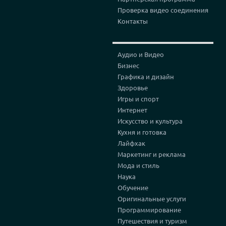
Проверка видео соединения
Контакты
Аудио и Видео
Бизнес
Графика и дизайн
Здоровье
Игры и спорт
Интернет
Искусство и культура
Кухня и готовка
Лайфхак
Маркетинг и реклама
Мода и стиль
Наука
Обучение
Оригинальные услуги
Программирование
Путешествия и туризм