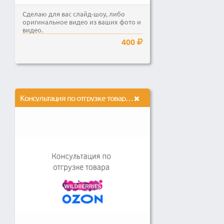
Сделаю для вас слайд-шоу, либо
оригинальное видео из ваших фото и
видео.
400
Консультация по отгрузке товара на маркетплейсы Wildberries OZON