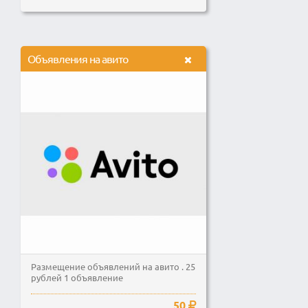
Объявления на авито
Размещение объявлений на авито . 25
рублей 1 объявление
50