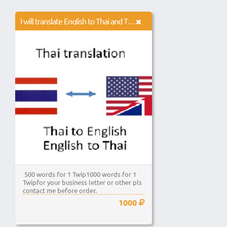
I will translate English to Thai and Thai to English
500 words for 1 Twip1000 words for 1
Twipfor your business letter or other pls
contact me before order.
1000