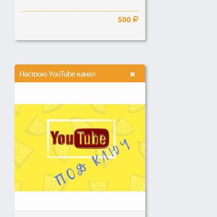
500
Настрою YouTube канал