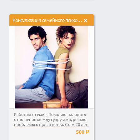
Консультация семейного психолога.
Работаю с семья. Помогаю наладить
отношения между супругами, решаю
проблемы отцов и детей. Стаж 20 лет.
500