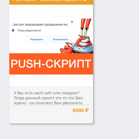
У Вас есть свой сайт или лендинг?
Тогда данный скрипт это то что Вам
нужно - он поможет Вам увеличить
продажи минимум...
6000