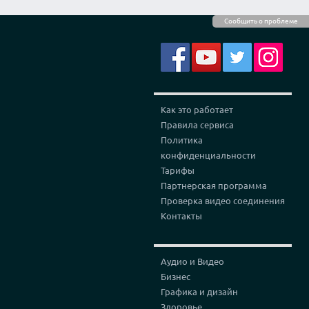
Сообщить о проблеме
Как это работает
Правила сервиса
Политика
конфиденциальности
Тарифы
Партнерская программа
Проверка видео соединения
Контакты
Аудио и Видео
Бизнес
Графика и дизайн
Здоровье