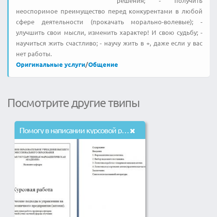
решения; - получить
неоспоримое преимущество перед конкурентами в любой
сфере деятельности (прокачать морально-волевые); -
улучшить свои мысли, изменить характер! И свою судьбу; -
научиться жить счастливо; - научу жить в +, даже если у вас
нет работы.
Оригинальные услуги
/
Общение
Посмотрите другие твипы
Помогу в написании курсовой работы по теме туризма