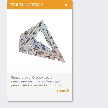
ПРИНТ НА ОДЕЖДУ
Приветствую! Отрисую вам
качественные принты. Мои идеи
уникальные и четкие. Скорость и
качество мои главные...
1000