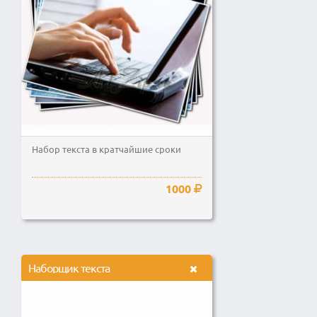
Набор текста в кратчайшие сроки
1000
Наборщик текста