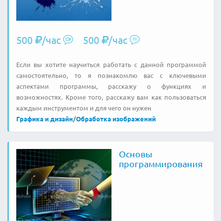
500
/час
500
/час
Если вы хотите научиться работать с данной программой
самостоятельно, то я познакомлю вас с ключевыми
аспектами программы, расскажу о функциях и
возможностях. Кроме того, расскажу вам как пользоваться
каждым инструментом и для чего он нужен
Графика и дизайн
/
Обработка изображений
Основы
программирования