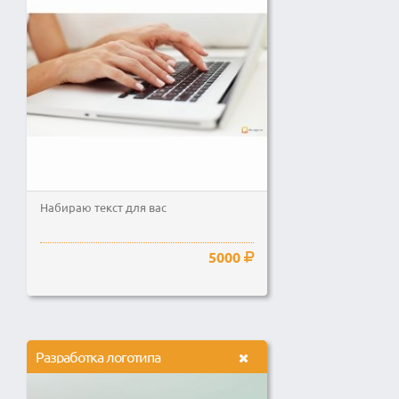
Набираю текст для вас
5000
Разработка логотипа