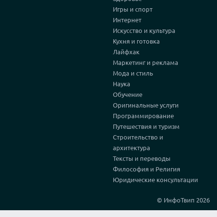
Игры и спорт
Интернет
Искусство и культура
Кухня и готовка
Лайфхак
Маркетинг и реклама
Мода и стиль
Наука
Обучение
Оригинальные услуги
Программирование
Путешествия и туризм
Строительство и
архитектура
Тексты и переводы
Философия и Религия
Юридические консультации
© ИнфоТвип 2026