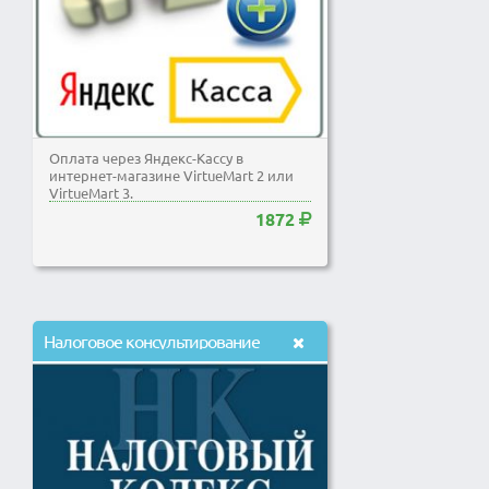
Оплата через Яндекс-Кассу в
интернет-магазине VirtueMart 2 или
VirtueMart 3.
1872
Налоговое консультирование