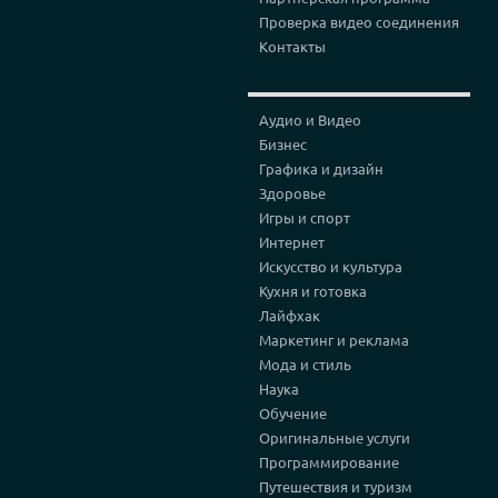
Проверка видео соединения
Контакты
Аудио и Видео
Бизнес
Графика и дизайн
Здоровье
Игры и спорт
Интернет
Искусство и культура
Кухня и готовка
Лайфхак
Маркетинг и реклама
Мода и стиль
Наука
Обучение
Оригинальные услуги
Программирование
Путешествия и туризм