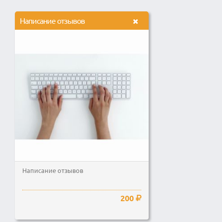
Написание отзывов
Написание отзывов
200