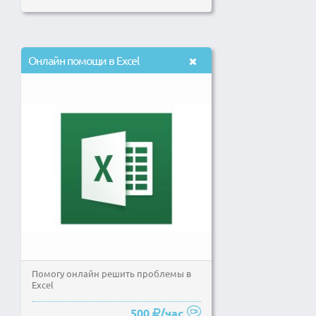
Онлайн помощи в Excel
Помогу онлайн решить проблемы в
Excel
500
/час