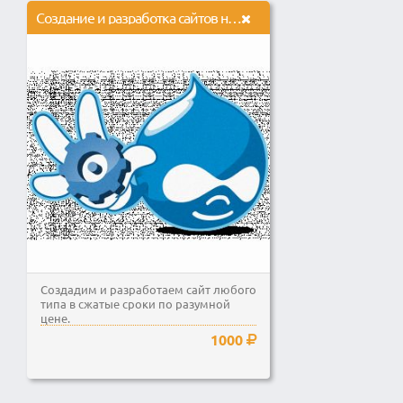
Создание и разработка сайтов на основе cms Drupal
Создадим и разработаем сайт любого
типа в сжатые сроки по разумной
цене.
1000