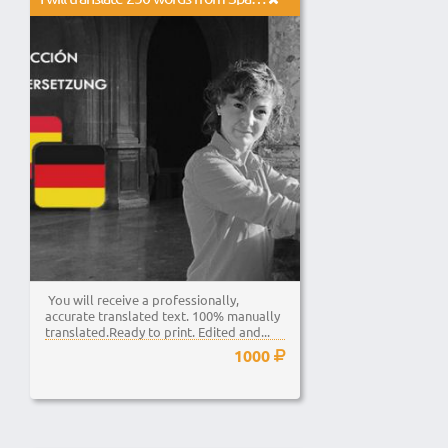
You will receive a professionally,
accurate translated text. 100% manually
translated.Ready to print. Edited and...
1000