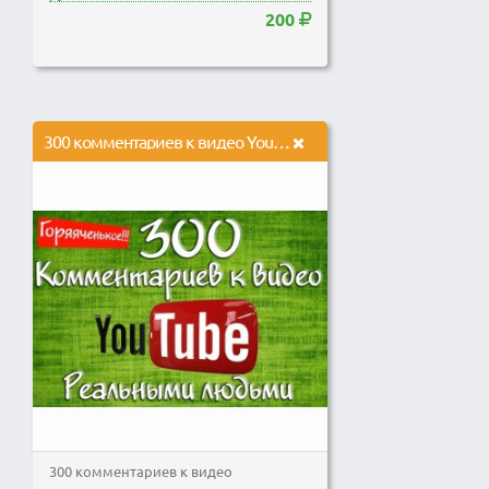
200
300 комментариев к видео YouTube
300 комментариев к видео