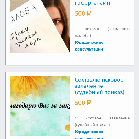
гос.органами
500
1 письмо (заявление,
жалоба)
Юридические
консультации
Составлю исковое
заявление
(судебный приказ)
500
1 исковое заявление
(судебный приказ)
Юридические
консультации