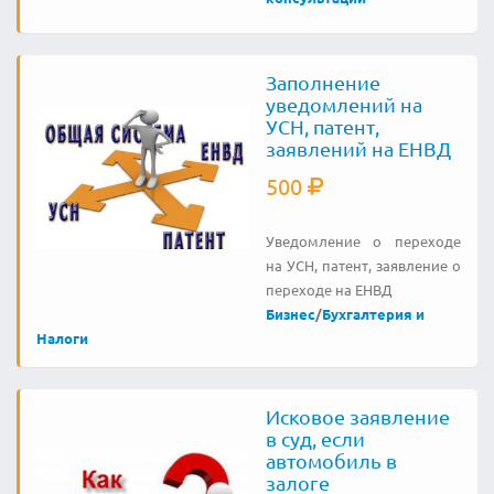
Заполнение
уведомлений на
УСН, патент,
заявлений на ЕНВД
500
Уведомление о переходе
на УСН, патент, заявление о
переходе на ЕНВД
Бизнес
/
Бухгалтерия и
Налоги
Исковое заявление
в суд, если
автомобиль в
залоге