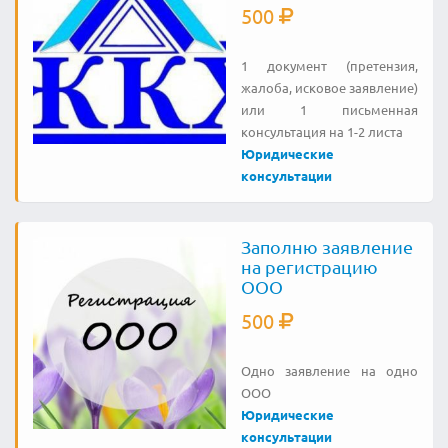
500
1 документ (претензия,
жалоба, исковое заявление)
или 1 письменная
консультация на 1-2 листа
Юридические
консультации
Заполню заявление
на регистрацию
ООО
500
Одно заявление на одно
ООО
Юридические
консультации