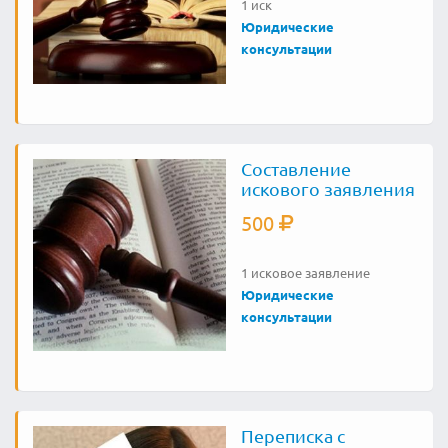
1 иск
Юридические
консультации
Составление
искового заявления
500
1 исковое заявление
Юридические
консультации
Переписка с