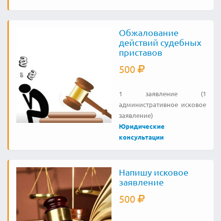
Обжалование
действий судебных
приставов
500
1 заявление (1
административное исковое
заявление)
Юридические
консультации
Напишу исковое
заявление
500