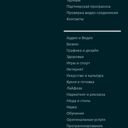
Партнерская программа
Проверка видео соединения
Контакты
Аудио и Видео
Бизнес
Графика и дизайн
Здоровье
Игры и спорт
Интернет
Искусство и культура
Кухня и готовка
Лайфхак
Маркетинг и реклама
Мода и стиль
Наука
Обучение
Оригинальные услуги
Программирование