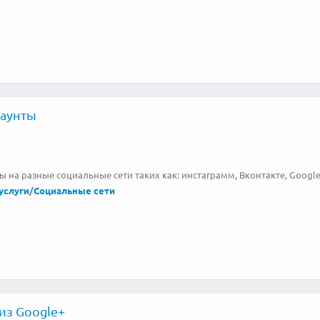
аунты
 на разные социальные сети таких как: инстаграмм, Вконтакте, Google,
услуги
/
Социальные сети
из Google+