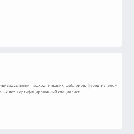
Индивидуальный подход, никаких шаблонов. Перед началом
е 3-х лет. Сертифицированный специалист.