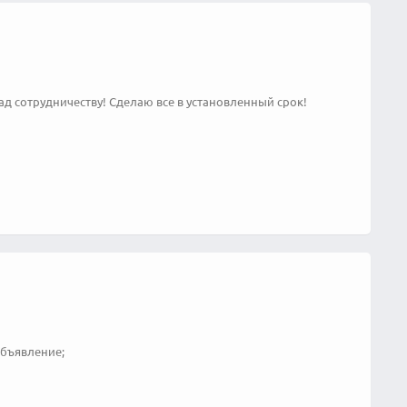
д сотрудничеству! Сделаю все в установленный срок!
объявление;