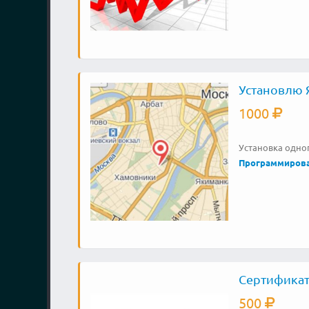
Установлю 
1000
Установка одно
Программиров
Сертификат
500