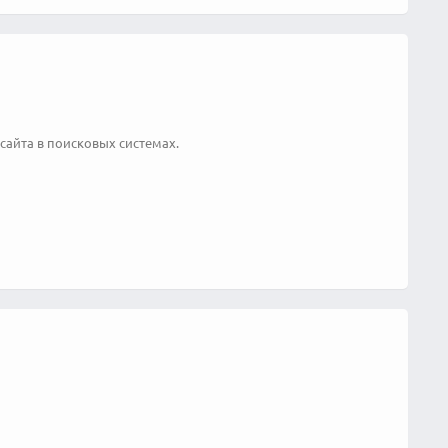
сайта в поисковых системах.