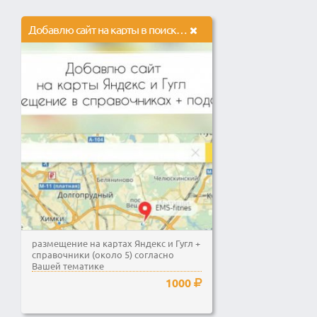
Добавлю сайт на карты в поисковых системах + размещение в справочниках
размещение на картах Яндекс и Гугл +
справочники (около 5) согласно
Вашей тематике
1000