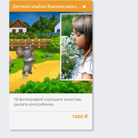
Детский альбом Книжка-раскладушка
18 фотографий хорошего качества,
указать имя ребенка
1000