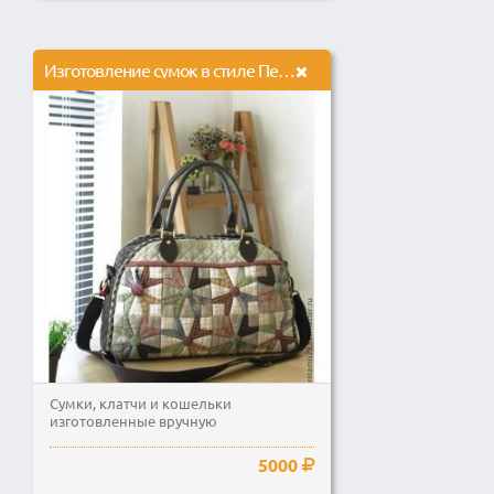
Изготовление сумок в стиле Печворк
Сумки, клатчи и кошельки
изготовленные вручную
5000