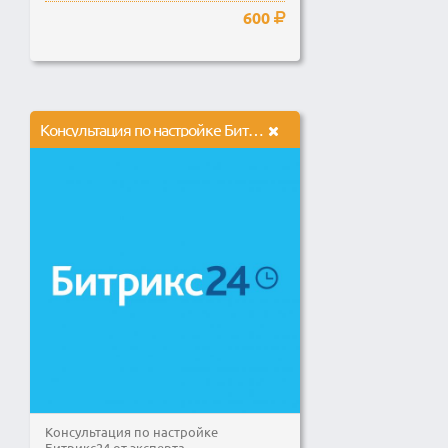
600
Консультация по настройке Битрикс24 от эксперта
Консультация по настройке
Битрикс24 от эксперта