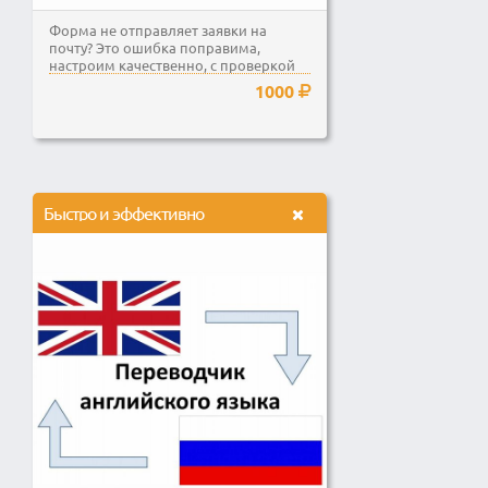
Форма не отправляет заявки на
почту? Это ошибка поправима,
настроим качественно, с проверкой
на email.
1000
Быстро и эффективно