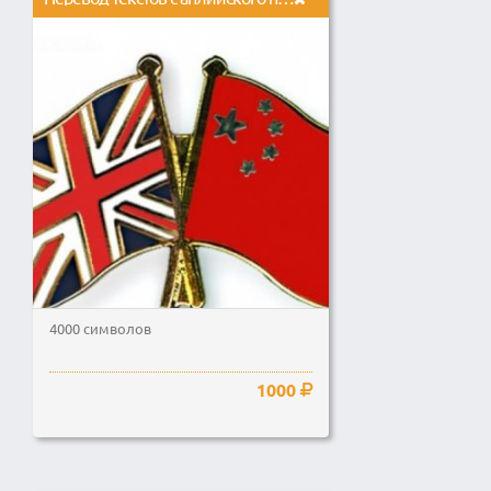
4000 символов
1000