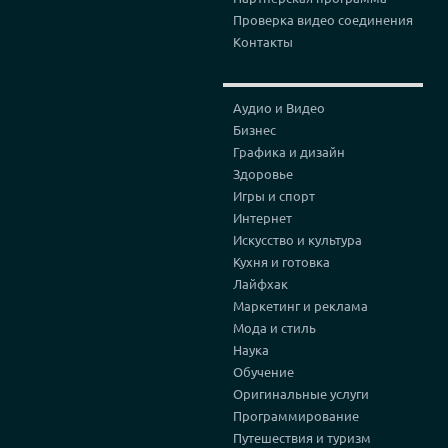
Проверка видео соединения
Контакты
Аудио и Видео
Бизнес
Графика и дизайн
Здоровье
Игры и спорт
Интернет
Искусство и культура
Кухня и готовка
Лайфхак
Маркетинг и реклама
Мода и стиль
Наука
Обучение
Оригинальные услуги
Программирование
Путешествия и туризм