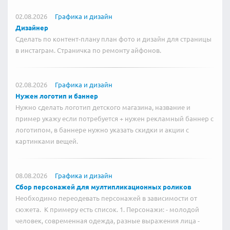
02.08.2026
Графика и дизайн
Дизайнер
Сделать по контент-плану план фото и дизайн для страницы
в инстаграм. Страничка по ремонту айфонов.
02.08.2026
Графика и дизайн
Нужен логотип и баннер
Нужно сделать логотип детского магазина, название и
пример укажу если потребуется + нужен рекламный баннер с
логотипом, в баннере нужно указать скидки и акции с
картинками вещей.
08.08.2026
Графика и дизайн
Сбор персонажей для мултипликационных роликов
Необходимо переодевать персонажей в зависимости от
сюжета. К примеру есть список. 1. Персонажи: - молодой
человек, современная одежда, разные выражения лица -