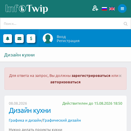
Вход
Регистрация
Дизайн кухни
×
Для ответа на запрос, Вы должны
зарегистрироваться
или
авторизоваться
08.08.2026
Действителен до 15.08.2026 18:50
Дизайн кухни
Графика и дизайн
/
Графический дизайн
Нужно делать проекты кухни