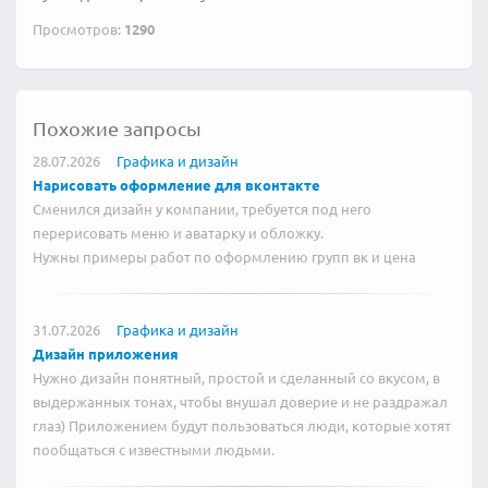
Просмотров:
1290
Похожие запросы
28.07.2026
Графика и дизайн
Нарисовать оформление для вконтакте
Сменился дизайн у компании, требуется под него
перерисовать меню и аватарку и обложку.
Нужны примеры работ по оформлению групп вк и цена
31.07.2026
Графика и дизайн
Дизайн приложения
Нужно дизайн понятный, простой и сделанный со вкусом, в
выдержанных тонах, чтобы внушал доверие и не раздражал
глаз) Приложением будут пользоваться люди, которые хотят
пообщаться с известными людьми.