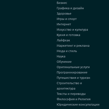
Бизнес
Графика и дизайн
Здоровье
Игры и спорт
Интернет
Искусство и культура
Кухня и готовка
Лайфхак
Маркетинг и реклама
Мода и стиль
Наука
Обучение
Оригинальные услуги
Программирование
Путешествия и туризм
Строительство и
архитектура
Тексты и переводы
Философия и Религия
Юридические консультации