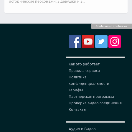
исторические персонажи: 3 девушки и 3...
Сообщить о проблеме
Как это работает
Правила сервиса
Политика
конфиденциальности
Тарифы
Партнерская программа
Проверка видео соединения
Контакты
Аудио и Видео