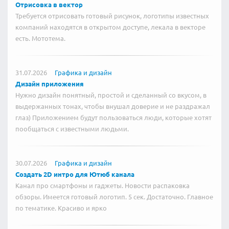
Отрисовка в вектор
Требуется отрисовать готовый рисунок, логотипы известных
компаний находятся в открытом доступе, лекала в векторе
есть. Мототема.
31.07.2026
Графика и дизайн
Дизайн приложения
Нужно дизайн понятный, простой и сделанный со вкусом, в
выдержанных тонах, чтобы внушал доверие и не раздражал
глаз) Приложением будут пользоваться люди, которые хотят
пообщаться с известными людьми.
30.07.2026
Графика и дизайн
Создать 2D интро для Ютюб канала
Канал про смартфоны и гаджеты. Новости распаковка
обзоры. Имеется готовый логотип. 5 сек. Достаточно. Главное
по тематике. Красиво и ярко