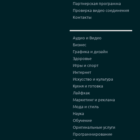
Партнерская программа
Проверка видео соединения
Контакты
Аудио и Видео
Бизнес
Графика и дизайн
Здоровье
Игры и спорт
Интернет
Искусство и культура
Кухня и готовка
Лайфхак
Маркетинг и реклама
Мода и стиль
Наука
Обучение
Оригинальные услуги
Программирование