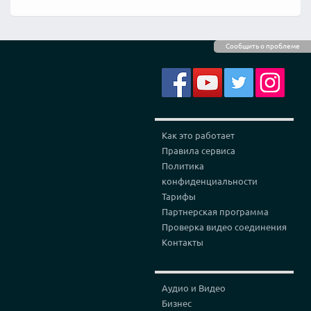
Сообщить о проблеме
Как это работает
Правила сервиса
Политика
конфиденциальности
Тарифы
Партнерская программа
Проверка видео соединения
Контакты
Аудио и Видео
Бизнес