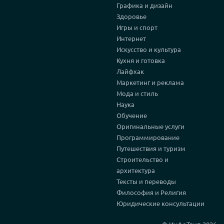
Графика и дизайн
Здоровье
Игры и спорт
Интернет
Искусство и культура
Кухня и готовка
Лайфхак
Маркетинг и реклама
Мода и стиль
Наука
Обучение
Оригинальные услуги
Программирование
Путешествия и туризм
Строительство и
архитектура
Тексты и переводы
Философия и Религия
Юридические консультации