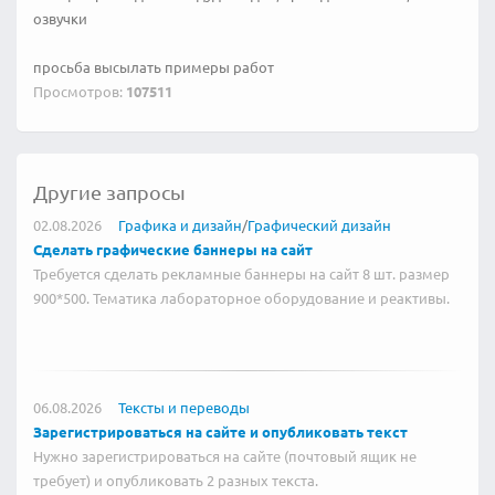
озвучки
просьба высылать примеры работ
Просмотров:
107511
Другие запросы
02.08.2026
Графика и дизайн
/
Графический дизайн
Сделать графические баннеры на сайт
Требуется сделать рекламные баннеры на сайт 8 шт. размер
900*500. Тематика лабораторное оборудование и реактивы.
06.08.2026
Тексты и переводы
Зарегистрироваться на сайте и опубликовать текст
Нужно зарегистрироваться на сайте (почтовый ящик не
требует) и опубликовать 2 разных текста.