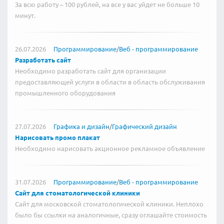
За всю работу – 100 рублей, на все у вас уйдет не больше 10
минут.
26.07.2026
Программирование
/
Веб - программирование
Разработать сайт
Необходимо разработать сайт для организации
предоставляющей услуги в области в область обслуживания
промышленного оборудования
27.07.2026
Графика и дизайн
/
Графический дизайн
Нарисовать промо плакат
Необходимо нарисовать акционное рекламное объявление
31.07.2026
Программирование
/
Веб - программирование
Сайт для стоматологической клиники
Сайт для московской стоматологической клиники. Неплохо
было бы ссылки на аналогичные, сразу оглашайте стоимость