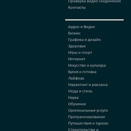
Проверка видео соединения
Контакты
Аудио и Видео
Бизнес
Графика и дизайн
Здоровье
Игры и спорт
Интернет
Искусство и культура
Кухня и готовка
Лайфхак
Маркетинг и реклама
Мода и стиль
Наука
Обучение
Оригинальные услуги
Программирование
Путешествия и туризм
Строительство и