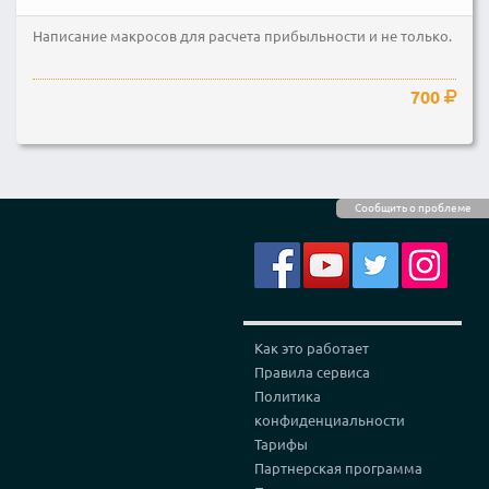
Написание макросов для расчета прибыльности и не только.
700
Сообщить о проблеме
Как это работает
Правила сервиса
Политика
конфиденциальности
Тарифы
Партнерская программа