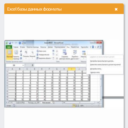
Excel базы данных формулы