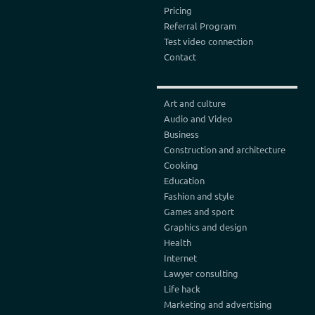
Pricing
Referral Program
Test video connection
Contact
Art and culture
Audio and Video
Business
Construction and architecture
Cooking
Education
Fashion and style
Games and sport
Graphics and design
Health
Internet
Lawyer consulting
Life hack
Marketing and advertising